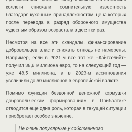
коллеги снискали сомнительную известность
благодаря кухонным принадлежностям, цена которых
после перевода в разряд оборонного имущества
чудесным образом возрастала в десятки раз.
Несмотря на все эти скандалы, финансирование
добровольцев власти снижать отнюдь не намерены.
Например, если в 2021-м все тот же «Кайтселийт»
получил 38,6 миллиона евро, то на следующий год —
уже 48,5 миллиона, а в 2023-м ассигнования
увеличили до 50 миллионов в европейской валюте.
Помимо функции бездонной денежной кормушки
добровольческим формированиям в Прибалтике
отводится еще одна роль, которая в текущей ситуации
приобретает особое значение.
Не очень популярные у собственного