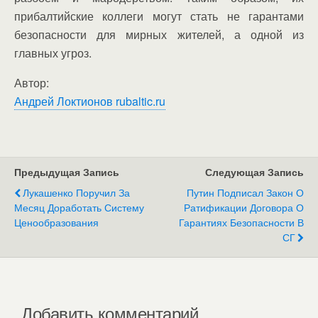
прибалтийские коллеги могут стать не гарантами
безопасности для мирных жителей, а одной из
главных угроз.
Автор:
Андрей Локтионов rubaltic.ru
Предыдущая Запись
Следующая Запись
Лукашенко Поручил За
Путин Подписал Закон О
Месяц Доработать Систему
Ратификации Договора О
Ценообразования
Гарантиях Безопасности В
СГ
Добавить комментарий