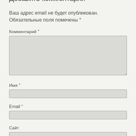
Ваш адрес email не будет опубликован.
Обязательные поля помечены
*
Комментарий
*
Имя
*
Email
*
Сайт