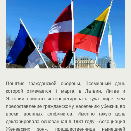
Понятие гражданской обороны, Всемирный день
которой отмечается 1 марта, в Латвии, Литве и
Эстонии принято интерпретировать куда шире, чем
предоставление гражданскому населению убежищ во
время военных конфликтов. Именно такую цель
декларировала основанная в 1931 году «Ассоциация
Женевских зон», предшественница нынешней