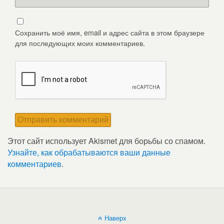
Сохранить моё имя, email и адрес сайта в этом браузере
для последующих моих комментариев.
Этот сайт использует Akismet для борьбы со спамом.
Узнайте, как обрабатываются ваши данные
комментариев
.
Наверх