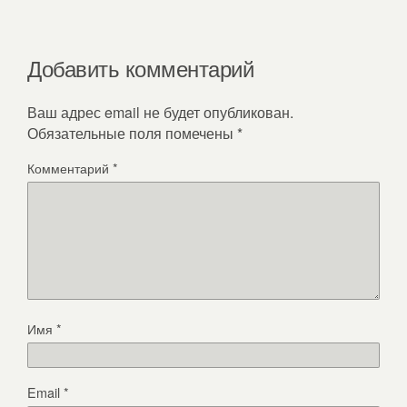
Добавить комментарий
Ваш адрес email не будет опубликован.
Обязательные поля помечены
*
Комментарий
*
Имя
*
Email
*