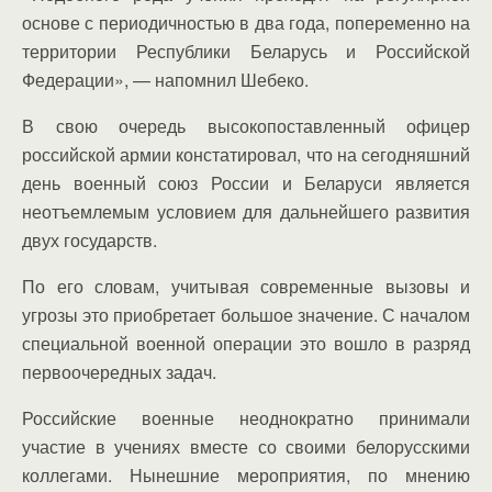
основе с периодичностью в два года, попеременно на
территории Республики Беларусь и Российской
Федерации», — напомнил Шебеко.
В свою очередь высокопоставленный офицер
российской армии констатировал, что на сегодняшний
день военный союз России и Беларуси является
неотъемлемым условием для дальнейшего развития
двух государств.
По его словам, учитывая современные вызовы и
угрозы это приобретает большое значение. С началом
специальной военной операции это вошло в разряд
первоочередных задач.
Российские военные неоднократно принимали
участие в учениях вместе со своими белорусскими
коллегами. Нынешние мероприятия, по мнению