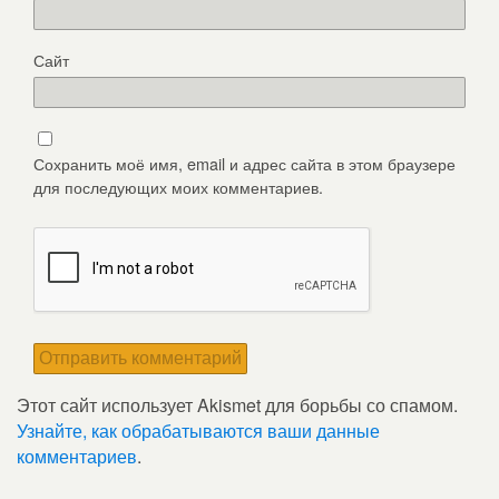
Сайт
Сохранить моё имя, email и адрес сайта в этом браузере
для последующих моих комментариев.
Этот сайт использует Akismet для борьбы со спамом.
Узнайте, как обрабатываются ваши данные
комментариев
.