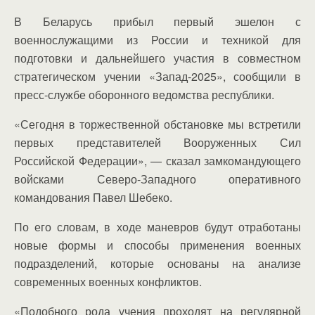
В Беларусь прибыл первый эшелон с
военнослужащими из России и техникой для
подготовки и дальнейшего участия в совместном
стратегическом учении «Запад-2025», сообщили в
пресс-службе оборонного ведомства республики.
«Сегодня в торжественной обстановке мы встретили
первых представителей Вооруженных Сил
Российской Федерации», — сказал замкомандующего
войсками Северо-Западного оперативного
командования Павел Шебеко.
По его словам, в ходе маневров будут отработаны
новые формы и способы применения военных
подразделений, которые основаны на анализе
современных военных конфликтов.
«Подобного рода учения проходят на регулярной