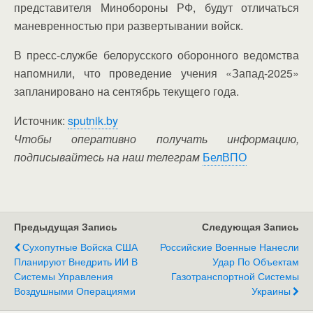
представителя Минобороны РФ, будут отличаться
маневренностью при развертывании войск.
В пресс-службе белорусского оборонного ведомства
напомнили, что проведение учения «Запад-2025»
запланировано на сентябрь текущего года.
Источник:
sputnik.by
Чтобы оперативно получать информацию,
подписывайтесь на наш телеграм
БелВПО
Предыдущая Запись
Следующая Запись
Сухопутные Войска США
Российские Военные Нанесли
Планируют Внедрить ИИ В
Удар По Объектам
Системы Управления
Газотранспортной Системы
Воздушными Операциями
Украины