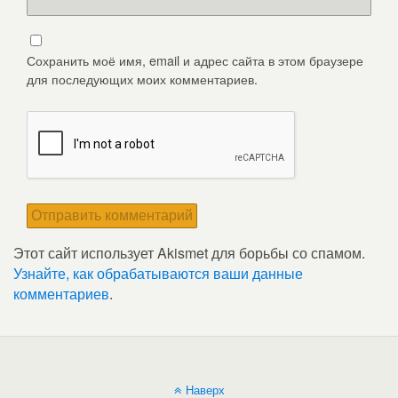
Сохранить моё имя, email и адрес сайта в этом браузере
для последующих моих комментариев.
Этот сайт использует Akismet для борьбы со спамом.
Узнайте, как обрабатываются ваши данные
комментариев
.
Наверх