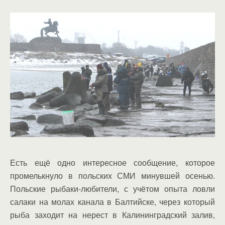
Есть ещё одно интересное сообщение, которое
промелькнуло в польских СМИ минувшей осенью.
Польские рыбаки-любители, с учётом опыта ловли
салаки на молах канала в Балтийске, через который
рыба заходит на нерест в Калининградский залив,