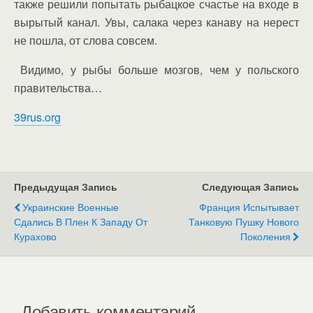
также решили попытать рыбацкое счастье на входе в
вырытый канал. Увы, салака через канаву на нерест
не пошла, от слова совсем.
Видимо, у рыбы больше мозгов, чем у польского
правительства…
39rus.org
Предыдущая Запись
Следующая Запись
Украинские Военные
Франция Испытывает
Сдались В Плен К Западу От
Танковую Пушку Нового
Курахово
Поколения
Добавить комментарий