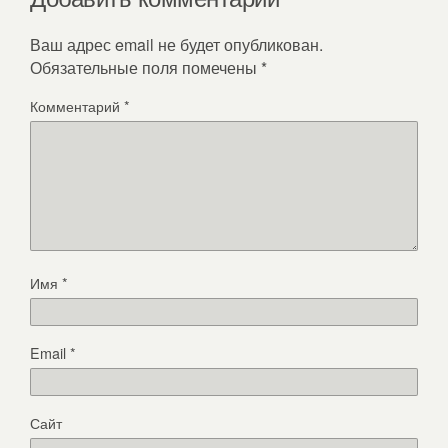
Ваш адрес email не будет опубликован.
Обязательные поля помечены
*
Комментарий
*
Имя
*
Email
*
Сайт