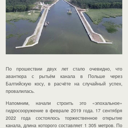
По прошествии двух лет стало очевидно, что
авантюра с рытьём канала в Польше через
Балтийскую косу, в расчёте на случайный успех,
провалилась.
Напомним, начали строить это «эпохальное»
гидросооружение в феврале 2019 года. 17 сентября
2022 года состоялось торжественное открытие
канала, длина которого составляет 1 305 метров. По