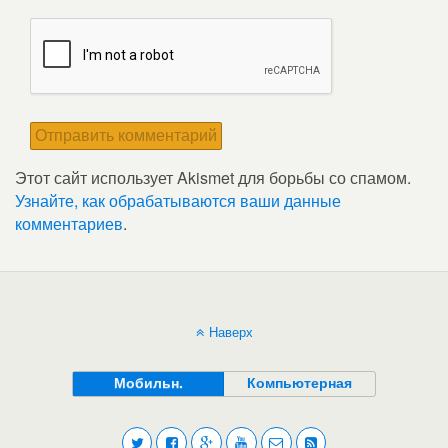
Этот сайт использует Akismet для борьбы со спамом.
Узнайте, как обрабатываются ваши данные
комментариев
.
Наверх
Мобильн.
Компьютерная