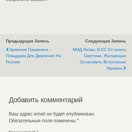
Предыдущая Запись
Следующая Запись
Армения Пашиняна –
МИД Литвы: В ЕС Остались
Плацдарм Для Давления На
Скептики, Желающие
Россию
Остановить Вступление
Украины
Добавить комментарий
Ваш адрес email не будет опубликован.
Обязательные поля помечены
*
Комментарий
*