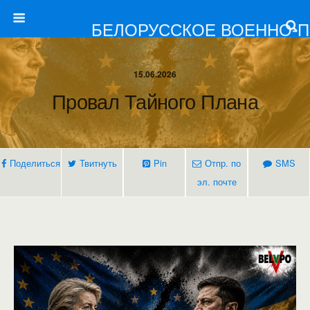
БЕЛОРУССКОЕ ВОЕННО-
15.06.2026
Провал Тайного Плана
Поделиться
Твитнуть
Pin
Отпр. по
SMS
эл. почте