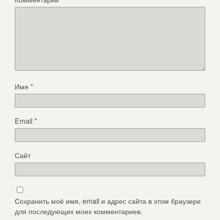
Имя
*
Email
*
Сайт
Сохранить моё имя, email и адрес сайта в этом браузере
для последующих моих комментариев.