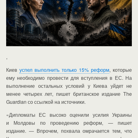
,
Киев
успел выполнить только 15% реформ
, которые
ему необходимо провести для вступления в ЕС. На
выполнение остальных условий у Киева уйдет не
менее четырех лет, пишет британское издание The
Guardian со ссылкой на источники.
«Дипломаты ЕС высоко оценили усилия Украины
и Молдовы по проведению реформ, — пишет
издание. — Впрочем, похвала омрачается тем, что