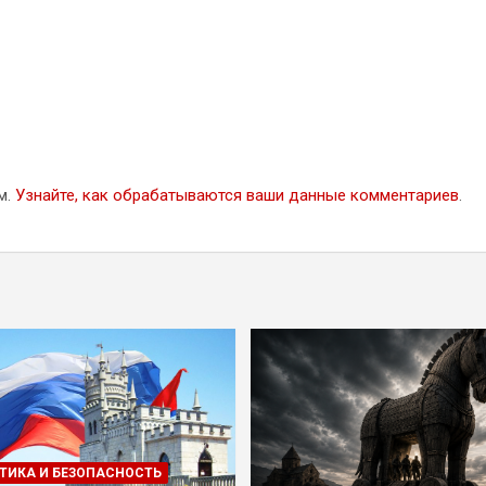
м.
Узнайте, как обрабатываются ваши данные комментариев
.
ТИКА И БЕЗОПАСНОСТЬ