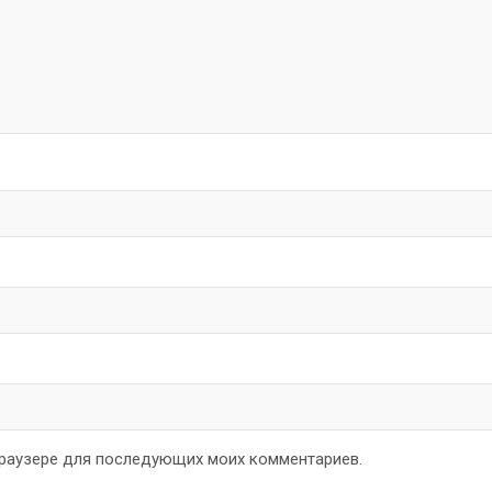
 браузере для последующих моих комментариев.