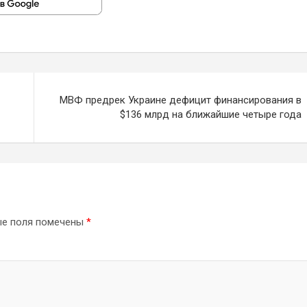
МВФ предрек Украине дефицит финансирования в
$136 млрд на ближайшие четыре года
ые поля помечены
*