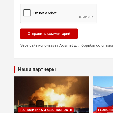
Этот сайт использует Akismet для борьбы со спамо
Наши партнеры
ГЕОПОЛИТИКА И БЕЗОПАСНОСТЬ
ГЕОПОЛИ