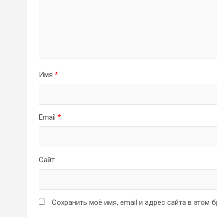
Имя
*
Email
*
Сайт
Сохранить моё имя, email и адрес сайта в этом