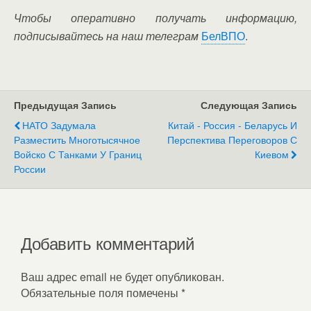
Чтобы оперативно получать информацию,
подписывайтесь на наш телеграм
БелВПО
.
Предыдущая Запись
Следующая Запись
НАТО Задумала
Китай - Россия - Беларусь И
Разместить Многотысячное
Перспектива Переговоров С
Войско С Танками У Границ
Киевом
России
Добавить комментарий
Ваш адрес email не будет опубликован.
Обязательные поля помечены
*