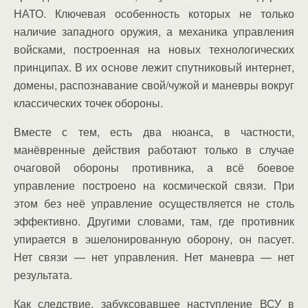
НАТО. Ключевая особенность которых не только
наличие западного оружия, а механика управления
войсками, построенная на новых технологических
принципах. В их основе лежит спутниковый интернет,
домены, распознавание свой/чужой и маневры вокруг
классических точек обороны.
Вместе с тем, есть два нюанса, в частности,
манёвренные действия работают только в случае
очаговой обороны противника, а всё боевое
управление построено на космической связи. При
этом без неё управление осуществляется не столь
эффективно. Другими словами, там, где противник
упирается в эшелонированную оборону, он пасует.
Нет связи — нет управления. Нет маневра — нет
результата.
Как следствие, забуксовавшее наступление ВСУ в