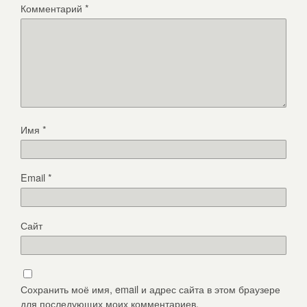
Комментарий
*
Имя
*
Email
*
Сайт
Сохранить моё имя, email и адрес сайта в этом браузере
для последующих моих комментариев.