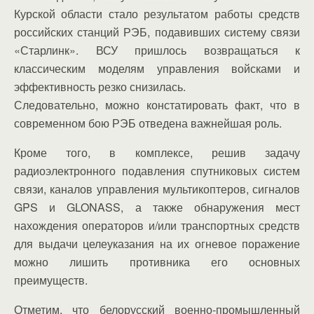
Курской области стало результатом работы средств
российских станций РЭБ, подавивших систему связи
«Старлинк». ВСУ пришлось возвращаться к
классическим моделям управления войсками и
эффективность резко снизилась.
Следовательно, можно констатировать факт, что в
современном бою РЭБ отведена важнейшая роль.
Кроме того, в комплексе, решив задачу
радиоэлектронного подавления спутниковых систем
связи, каналов управления мультикоптеров, сигналов
GPS и GLONASS, а также обнаружения мест
нахождения операторов и/или транспортных средств
для выдачи целеуказания на их огневое поражение
можно лишить противника его основных
преимуществ.
Отметим, что белорусский военно-промышленный