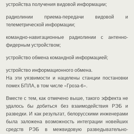
устройства получения видовой информации;
радиолинии приема-передачи видовой и
телеметрической информации;
командно-навигационные радиолинии с антенно-
фидерным устройством;
устройство обмена командной информацией;
устройство информационного обмена.
На эти уязвимости и нацелены станции постановки
помех БПЛА, в том числе «Гроза-6».
Вместе с тем, как отмечено выше, такого эффекта не
удалось бы добиться без взаимодействия РЭБ и
разведки. И как результат, белорусскими инженерами
была заложена возможность интеграции новейших
средств РЭБ в межвидовую разведывательно-