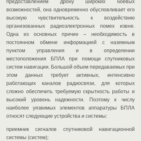
предоставлением дрону широких боевых
возможностей, она одновременно обусловливает его
высокую чувствительность к воздействию
организованных радиоэлектронных помех извне.
Одна из основных причин – необходимость в
постоянном обмене информацией с наземным
пунктом управления и в определении
местоположения БПЛА при помощи спутниковых
систем навигации. Большой объем передаваемых при
этом данных требует активных, интенсивно
работающих каналов радиосвязи, для которых
сложно обеспечить требуемую скрытность работы и
высокий уровень надежности. Поэтому к числу
наиболее уязвимых элементов аппаратуры БПЛА
относят следующие устройства и системы:
приемник сигналов спутниковой навигационной
системы (систем);