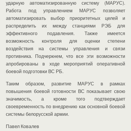
ударную автоматизированную систему (МАРУС).
Работа под управлением МАРУС позволяет
автоматизировать выбор приоритетных целей и
распределить их между станциями РЭБ для
эффективного подавления. Также имеется
возможность контроля для оценки степени
воздействия на системы управления и связи
противника. Подчеркнем, что все эти возможности
апробированы в ходе мероприятий оперативной
боевой подготовки ВС РБ.
Таким образом, развитие МАРУС в рамках
повышения боевой готовности ВС показывает свою
значимость, а кроме того подтверждает
своевременность по внедрению как основной боевой
системы белорусской армии.
Павел Ковалев