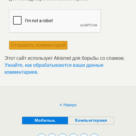
Этот сайт использует Akismet для борьбы со спамом.
Узнайте, как обрабатываются ваши данные
комментариев
.
Наверх
Мобильн.
Компьютерная