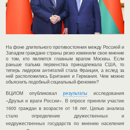
На фоне длительного противостояния между Россией и
Западом граждане страны резко изменили свое мнение
о том, кто является главным врагом Москвы. Если
раньше пальма первенства принадлежала США, то
теперь лидером антипатий стала Франция, а вслед за
ней расположились Британия и Германия. Чем можно
объяснить подобный социальный феномен?
ВЦИОМ опубликовал
результаты
исследования
«Друзья и враги России». В опросе приняли участие
1600 граждан в возрасте от 18 лет. Целью анализа
стало определение дружественных и
недружественных государств по мнению населения