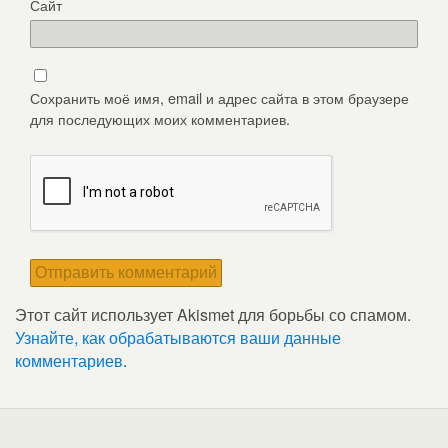
Сайт
Сохранить моё имя, email и адрес сайта в этом браузере
для последующих моих комментариев.
Этот сайт использует Akismet для борьбы со спамом.
Узнайте, как обрабатываются ваши данные
комментариев
.