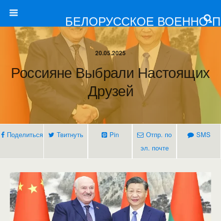
БЕЛОРУССКОЕ ВОЕННО-
20.05.2025
Россияне Выбрали Настоящих
Друзей
Поделиться
Твитнуть
Pin
Отпр. по
SMS
эл. почте