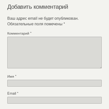
Добавить комментарий
Ваш адрес email не будет опубликован.
Обязательные поля помечены
*
Комментарий
*
Имя
*
Email
*