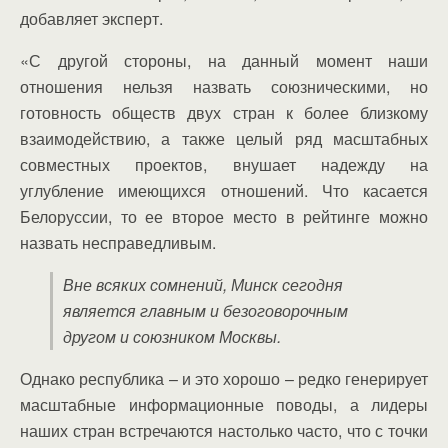
добавляет эксперт.
«С другой стороны, на данный момент наши
отношения нельзя назвать союзническими, но
готовность обществ двух стран к более близкому
взаимодействию, а также целый ряд масштабных
совместных проектов, внушает надежду на
углубление имеющихся отношений. Что касается
Белоруссии, то ее второе место в рейтинге можно
назвать несправедливым.
Вне всяких сомнений, Минск сегодня
является главным и безоговорочным
другом и союзником Москвы.
Однако республика – и это хорошо – редко генерирует
масштабные информационные поводы, а лидеры
наших стран встречаются настолько часто, что с точки