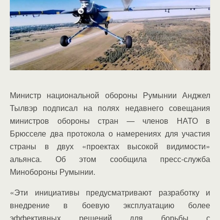
Министр национальной обороны Румынии Анджел
Тылвэр подписал на полях недавнего совещания
министров обороны стран — членов НАТО в
Брюсселе два протокола о намерениях для участия
страны в двух «проектах высокой видимости»
альянса. Об этом сообщила пресс-служба
Минобороны Румынии.
«Эти инициативы предусматривают разработку и
внедрение в боевую эксплуатацию более
эффективных решений для борьбы с