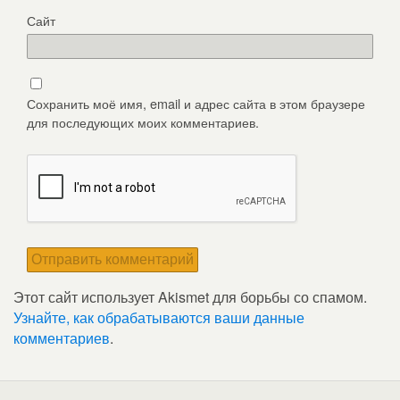
Сайт
Сохранить моё имя, email и адрес сайта в этом браузере
для последующих моих комментариев.
Этот сайт использует Akismet для борьбы со спамом.
Узнайте, как обрабатываются ваши данные
комментариев
.