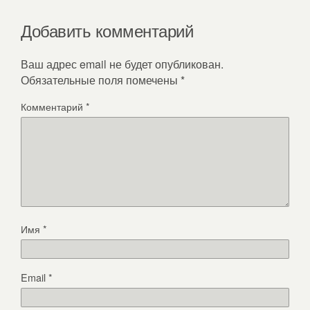
Добавить комментарий
Ваш адрес email не будет опубликован.
Обязательные поля помечены
*
Комментарий
*
Имя
*
Email
*