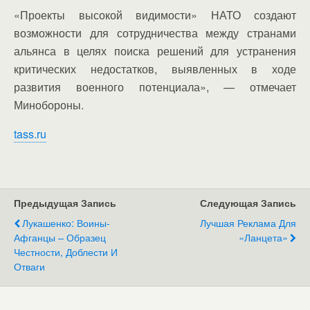
«Проекты высокой видимости» НАТО создают
возможности для сотрудничества между странами
альянса в целях поиска решений для устранения
критических недостатков, выявленных в ходе
развития военного потенциала», — отмечает
Минобороны.
tass.ru
Предыдущая Запись
Следующая Запись
Лукашенко: Воины-
Лучшая Реклама Для
Афганцы – Образец
«Ланцета»
Честности, Доблести И
Отваги