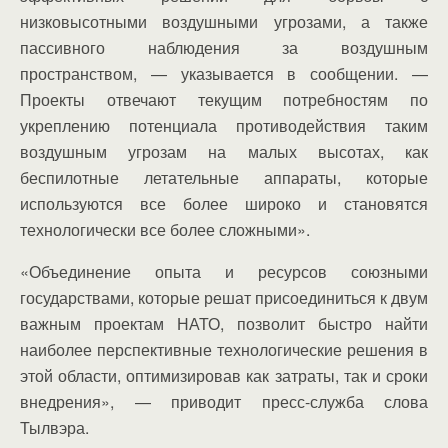
низковысотными воздушными угрозами, а также
пассивного наблюдения за воздушным
пространством, — указывается в сообщении. —
Проекты отвечают текущим потребностям по
укреплению потенциала противодействия таким
воздушным угрозам на малых высотах, как
беспилотные летательные аппараты, которые
используются все более широко и становятся
технологически все более сложными».
«Объединение опыта и ресурсов союзными
государствами, которые решат присоединиться к двум
важным проектам НАТО, позволит быстро найти
наиболее перспективные технологические решения в
этой области, оптимизировав как затраты, так и сроки
внедрения», — приводит пресс-служба слова
Тылвэра.