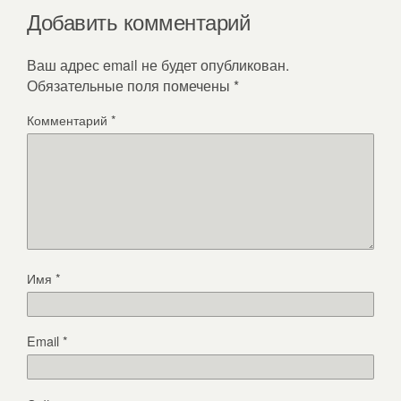
Добавить комментарий
Ваш адрес email не будет опубликован.
Обязательные поля помечены
*
Комментарий
*
Имя
*
Email
*