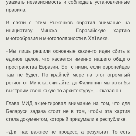
уважать независимость и соблюдать установленные
правила.
В связи с этим Рыженков обратил внимание на
инициативу Минска – Евразийскую хартию
многообразия и многополярности в XXI веке.
«Мы лишь решили основные какие-то идеи сбить в
единое целое, что касается именно нашего общего
пространства Евразии. Бог с ними, если европейцев
там не будет. По крайней мере на этот огромный
регион от Минска, считайте, до Филиппин мы хотя бы
выстроим свою какую-то архитектуру», – сказал он.
Глава МИД акцентировал внимание на том, что для
Беларуси задача стоит не в том, чтобы эта хартия
стала документом, который придумали в республике.
«Для нас важнее не процесс, а результат. То есть