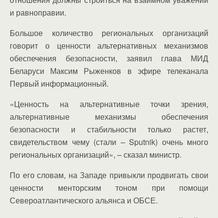
и равноправии.
Большое количество региональных организаций
говорит о ценности альтернативных механизмов
обеспечения безопасности, заявил глава МИД
Беларуси Максим Рыженков в эфире телеканала
Первый информационный.
«Ценность на альтернативные точки зрения,
альтернативные механизмы обеспечения
безопасности и стабильности только растет,
свидетельством чему (стали – Sputnik) очень много
региональных организаций», – сказал министр.
По его словам, на Западе привыкли продвигать свои
ценности менторским тоном при помощи
Североатлантического альянса и ОБСЕ.