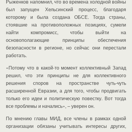
Рыженков напомнил, что во времена холодной войны
был запущен Хельсинский процесс, благодаря
которому и была создана ОБСЕ. Тогда страны,
стоявшие на противоположных позициях, сумели
найти компромисс, чтобы выйти на
основополагающие принципы обеспечения
безопасности в регионе, но сейчас они перестали
работать.
«Потому что в какой-то момент коллективный Запад
решил, что эти принципы не для коллективного
решения споров на пространстве чуть-чуть
расширенной Евразии, а для того, чтобы продвигать
только его идеи и политическую повестку. Вот тогда
все проблемы и начались», – уверен он.
По мнению главы МИД, все члены в рамках одной
организации обязаны учитывать интересы других,