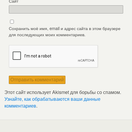
Сайт
Сохранить моё имя, email и адрес сайта в этом браузере
для последующих моих комментариев.
Этот сайт использует Akismet для борьбы со спамом.
Узнайте, как обрабатываются ваши данные
комментариев
.