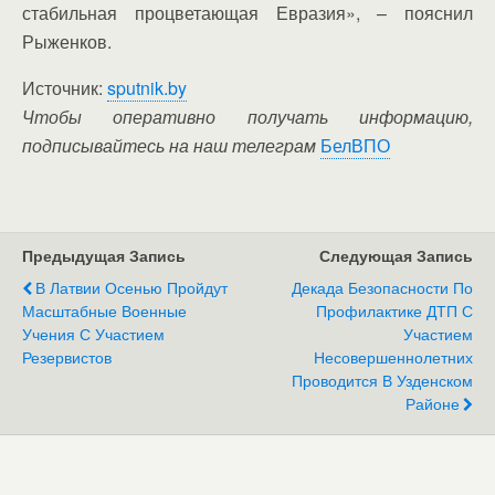
стабильная процветающая Евразия», – пояснил
Рыженков.
Источник:
sputnik.by
Чтобы оперативно получать информацию,
подписывайтесь на наш телеграм
БелВПО
Предыдущая Запись
Следующая Запись
В Латвии Осенью Пройдут
Декада Безопасности По
Масштабные Военные
Профилактике ДТП С
Учения С Участием
Участием
Резервистов
Несовершеннолетних
Проводится В Узденском
Районе