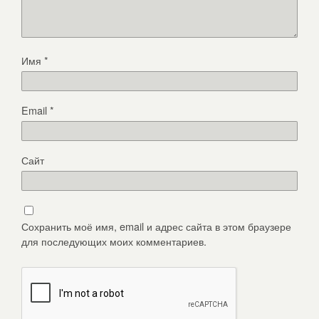
Имя
*
Email
*
Сайт
Сохранить моё имя, email и адрес сайта в этом браузере
для последующих моих комментариев.