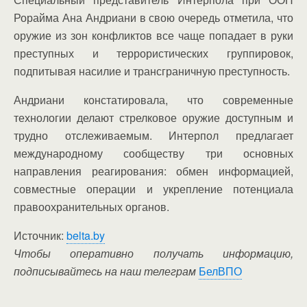
Рорайма Ана Андриани в свою очередь отметила, что
оружие из зон конфликтов все чаще попадает в руки
преступных и террористических группировок,
подпитывая насилие и трансграничную преступность.
Андриани констатировала, что современные
технологии делают стрелковое оружие доступным и
трудно отслеживаемым. Интерпол предлагает
международному сообществу три основных
направления реагирования: обмен информацией,
совместные операции и укрепление потенциала
правоохранительных органов.
Источник:
belta.by
Чтобы оперативно получать информацию,
подписывайтесь на наш телеграм
БелВПО