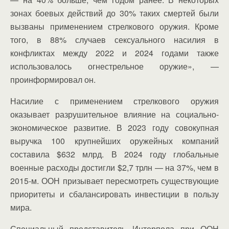
зонах боевых действий до 30% таких смертей были
вызваны применением стрелкового оружия. Кроме
того, в 88% случаев сексуального насилия в
конфликтах между 2022 и 2024 годами также
использовалось огнестрельное оружие», —
проинформировал он.
Насилие с применением стрелкового оружия
оказывает разрушительное влияние на социально-
экономическое развитие. В 2023 году совокупная
выручка 100 крупнейших оружейных компаний
составила $632 млрд. В 2024 году глобальные
военные расходы достигли $2,7 трлн — на 37%, чем в
2015-м. ООН призывает пересмотреть существующие
приоритеты и сбалансировать инвестиции в пользу
мира.
Специальный представитель Интерпола при ООН