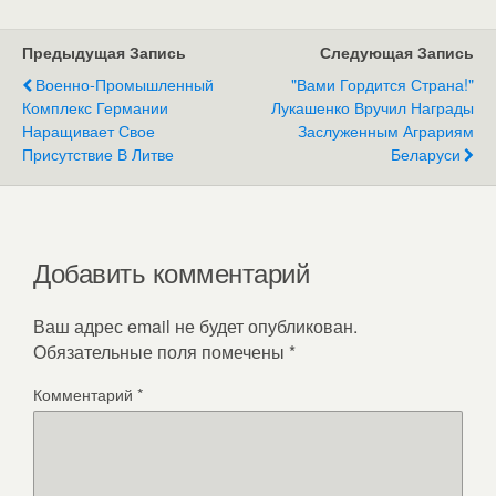
Предыдущая Запись
Следующая Запись
Военно-Промышленный
"Вами Гордится Страна!"
Комплекс Германии
Лукашенко Вручил Награды
Наращивает Свое
Заслуженным Аграриям
Присутствие В Литве
Беларуси
Добавить комментарий
Ваш адрес email не будет опубликован.
Обязательные поля помечены
*
Комментарий
*