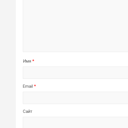
Имя
*
Email
*
Сайт