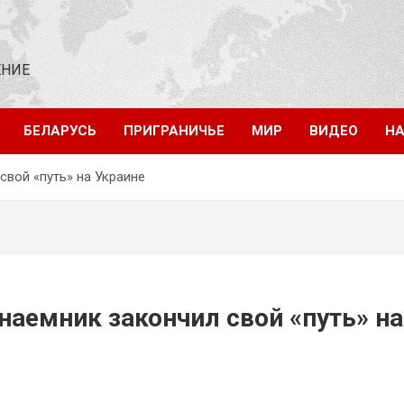
ЕНИЕ
БЕЛАРУСЬ
ПРИГРАНИЧЬЕ
МИР
ВИДЕО
НА
свой «путь» на Украине
наемник закончил свой «путь» на