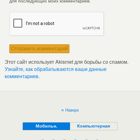
для последующих моих комментариев.
Этот сайт использует Akismet для борьбы со спамом.
Узнайте, как обрабатываются ваши данные
комментариев
.
Наверх
Мобильн.
Компьютерная