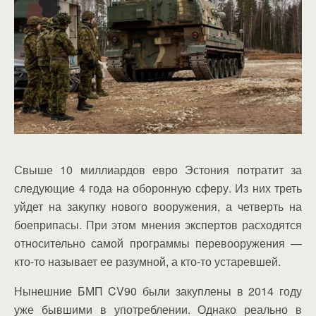
Свыше 10 миллиардов евро Эстония потратит за
следующие 4 года на оборонную сферу. Из них треть
уйдет на закупку нового вооружения, а четверть на
боеприпасы. При этом мнения экспертов расходятся
относительно самой программы перевооружения —
кто-то называет ее разумной, а кто-то устаревшей.
Нынешние БМП CV90 были закуплены в 2014 году
уже бывшими в употреблении. Однако реально в