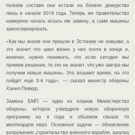
полном составе они встали на боевое дежурство
лишь в начале 2019 года. Теперь же правительство
намерено начать искать им замену, а сами машины
законсервировать.
«Как мы знаем они пришли в Эстонию не новыми, а
это значит что цикл жизни у них почти в конце и,
конечно, нужно понимать, что если сегодня мы
примем решение, то это не значит, что уже завтра мы
получим новые машины. Это возьмет время, на это
пойдет еще 3-4 года», — сказал министр обороны
Ханно Певкур.
Замена БМП — один из планов Министерство
обороны, которое утвердило новую оборонную
программу на 4 года и объемом свыше 10
миллиардов евро. Основные задачи — обновление
вооружения, строительство военного корабля, закупка