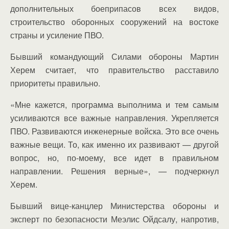
дополнительных боеприпасов всех видов,
строительство оборонных сооружений на востоке
страны и усиление ПВО.
Бывший командующий Силами обороны Мартин
Херем считает, что правительство расставило
приоритеты правильно.
«Мне кажется, программа выполнима и тем самым
усиливаются все важные направления. Укрепляется
ПВО. Развиваются инженерные войска. Это все очень
важные вещи. То, как именно их развивают — другой
вопрос, но, по-моему, все идет в правильном
направлении. Решения верные», — подчеркнул
Херем.
Бывший вице-канцлер Министерства обороны и
эксперт по безопасности Меэлис Ойдсалу, напротив,