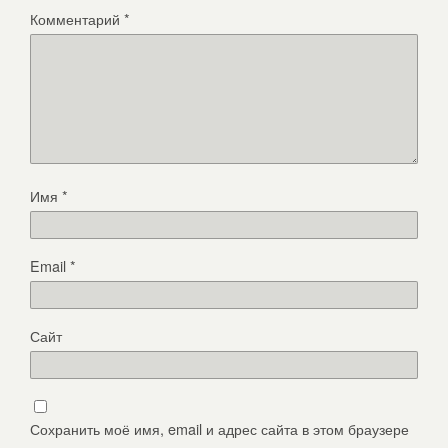
Комментарий
*
Имя
*
Email
*
Сайт
Сохранить моё имя, email и адрес сайта в этом браузере