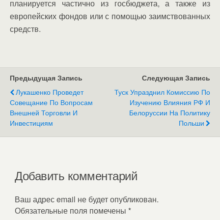
планируется частично из госбюджета, а также из
европейских фондов или с помощью заимствованных
средств.
Предыдущая Запись
Следующая Запись
Лукашенко Проведет
Туск Упразднил Комиссию По
Совещание По Вопросам
Изучению Влияния РФ И
Внешней Торговли И
Белоруссии На Политику
Инвестициям
Польши
Добавить комментарий
Ваш адрес email не будет опубликован.
Обязательные поля помечены
*