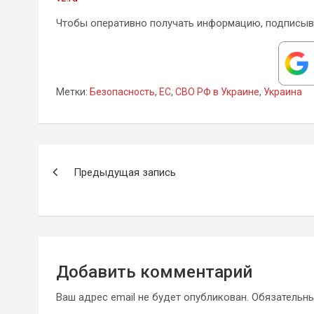
Чтобы оперативно получать информацию, подписыв
Метки:
Безопасность
,
ЕС
,
СВО РФ в Украине
,
Украина
Навигация
Предыдущая запись
по
записям
Добавить комментарий
Ваш адрес email не будет опубликован.
Обязательн