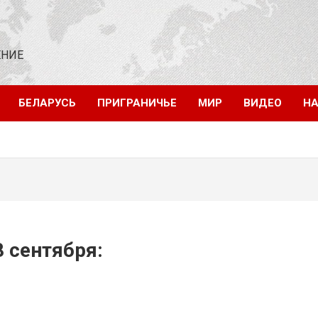
ЕНИЕ
БЕЛАРУСЬ
ПРИГРАНИЧЬЕ
МИР
ВИДЕО
НА
8 сентября: