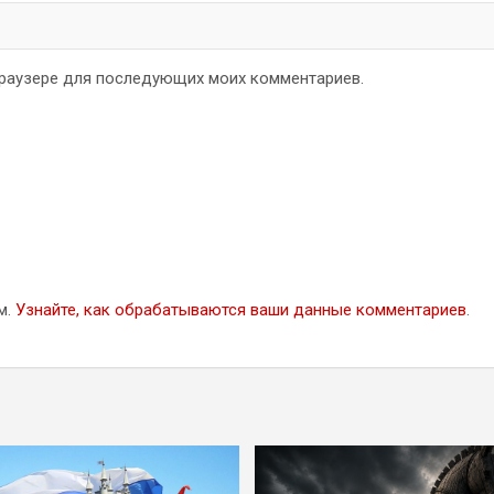
 браузере для последующих моих комментариев.
м.
Узнайте, как обрабатываются ваши данные комментариев
.