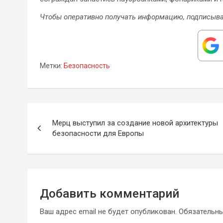
Чтобы оперативно получать информацию, подписыва
Метки:
Безопасность
Навигация
Мерц выступил за создание новой архитектуры
по
безопасности для Европы
записям
Добавить комментарий
Ваш адрес email не будет опубликован.
Обязательн