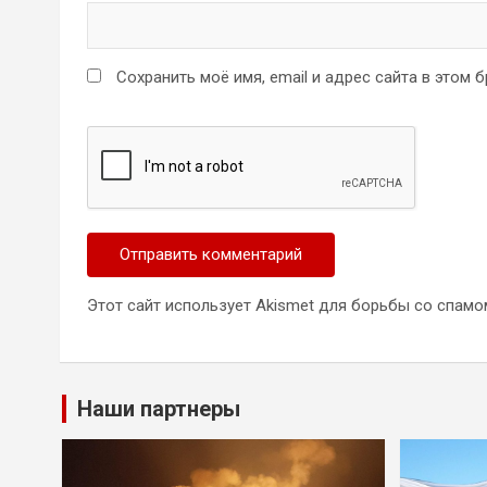
Сохранить моё имя, email и адрес сайта в этом
Этот сайт использует Akismet для борьбы со спамо
Наши партнеры