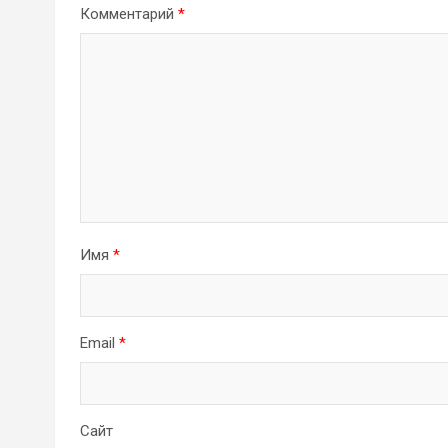
Комментарий
*
Имя
*
Email
*
Сайт