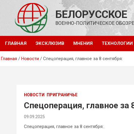
Перейти
к
БЕЛОРУССКОЕ
содержимому
ВОЕННО-ПОЛИТИЧЕСКОЕ ОБОЗР
ГЛАВНАЯ
ЭКСКЛЮЗИВ
МНЕНИЯ
ТЕХНОЛОГИИ
Главная
Новости
Спецоперация, главное за 8 сентября:
НОВОСТИ
ПРИГРАНИЧЬЕ
Спецоперация, главное за 
09.09.2025
Спецоперация, главное за 8 сентября:.