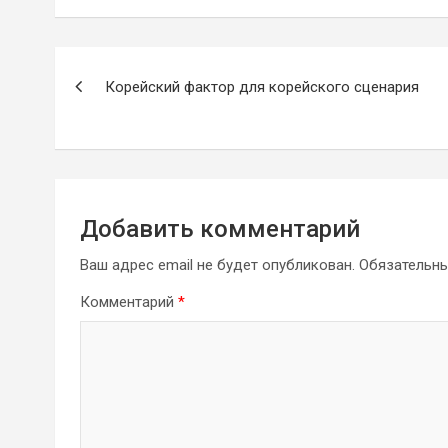
Навигация
Корейский фактор для корейского сценария
по
записям
Добавить комментарий
Ваш адрес email не будет опубликован.
Обязательн
Комментарий
*