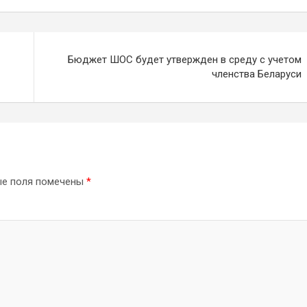
Бюджет ШОС будет утвержден в среду с учетом
членства Беларуси
ые поля помечены
*