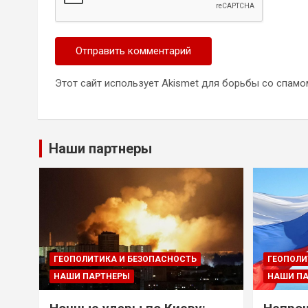
Этот сайт использует Akismet для борьбы со спамо
Наши партнеры
ГЕОПОЛИТИКА И БЕЗОПАСНОСТЬ
ГЕОПОЛИ
НАШИ ПАРТНЕРЫ
НАШИ П