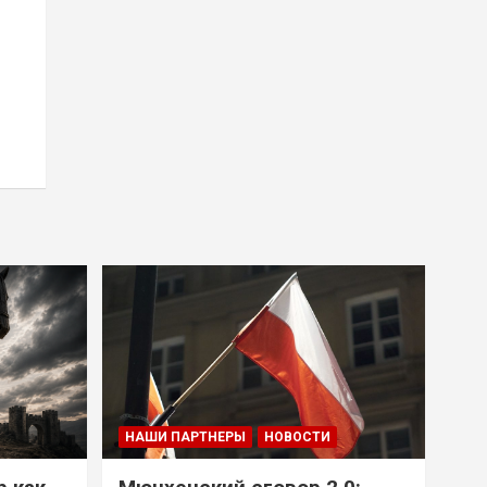
НАШИ ПАРТНЕРЫ
НОВОСТИ