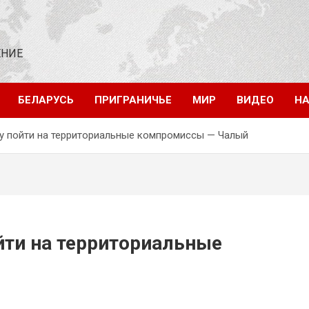
ЕНИЕ
БЕЛАРУСЬ
ПРИГРАНИЧЬЕ
МИР
ВИДЕО
НА
 пойти на территориальные компромиссы — Чалый
ти на территориальные