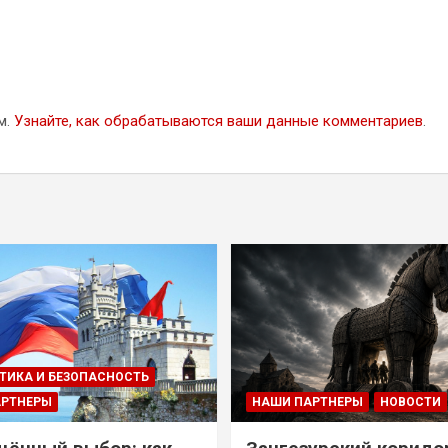
м.
Узнайте, как обрабатываются ваши данные комментариев
.
ТИКА И БЕЗОПАСНОСТЬ
АРТНЕРЫ
НАШИ ПАРТНЕРЫ
НОВОСТИ