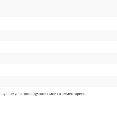
 браузере для последующих моих комментариев.