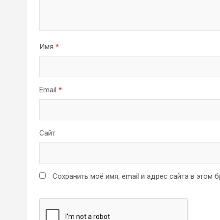
Имя
*
Email
*
Сайт
Сохранить моё имя, email и адрес сайта в этом