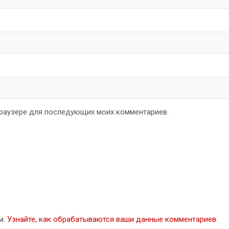
 браузере для последующих моих комментариев.
м.
Узнайте, как обрабатываются ваши данные комментариев
.