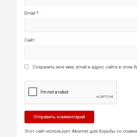
Email
*
Сайт
Сохранить моё имя, email и адрес сайта в этом
Этот сайт использует Akismet для борьбы со спамо