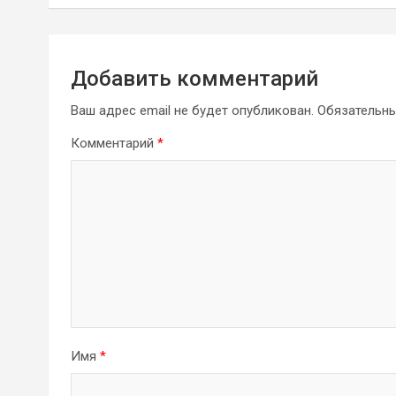
записям
Добавить комментарий
Ваш адрес email не будет опубликован.
Обязательн
Комментарий
*
Имя
*