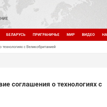
ЕНИЕ
БЕЛАРУСЬ
ПРИГРАНИЧЬЕ
МИР
ВИДЕО
НА
 технологиях с Великобританией
ие соглашения о технологиях с