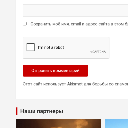
Сохранить моё имя, email и адрес сайта в этом
Этот сайт использует Akismet для борьбы со спамо
Наши партнеры