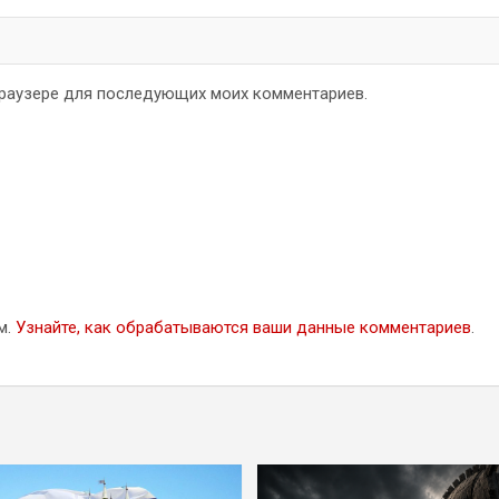
 браузере для последующих моих комментариев.
м.
Узнайте, как обрабатываются ваши данные комментариев
.