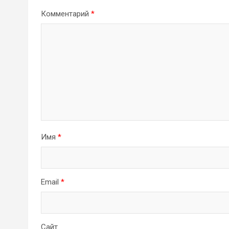
Комментарий
*
Имя
*
Email
*
Сайт