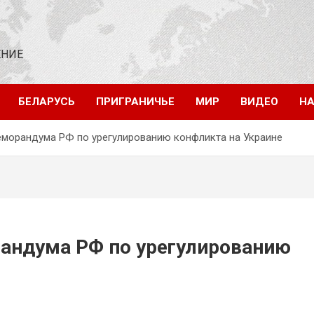
ЕНИЕ
БЕЛАРУСЬ
ПРИГРАНИЧЬЕ
МИР
ВИДЕО
НА
меморандума РФ по урегулированию конфликта на Украине
рандума РФ по урегулированию