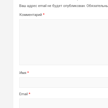
Ваш адрес email не будет опубликован.
Обязательн
Комментарий
*
Имя
*
Email
*