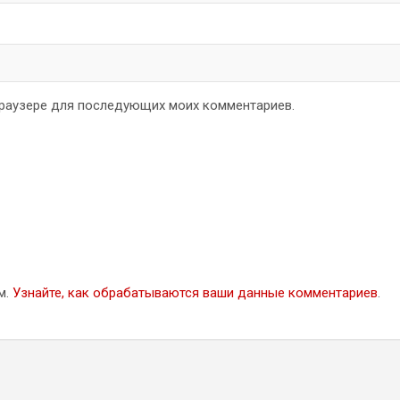
 браузере для последующих моих комментариев.
м.
Узнайте, как обрабатываются ваши данные комментариев
.