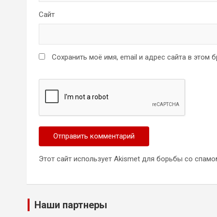
Сайт
Сохранить моё имя, email и адрес сайта в этом
Этот сайт использует Akismet для борьбы со спамо
Наши партнеры