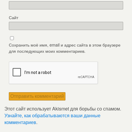
Сайт
Сохранить моё имя, email и адрес сайта в этом браузере
для последующих моих комментариев.
Этот сайт использует Akismet для борьбы со спамом.
Узнайте, как обрабатываются ваши данные
комментариев
.