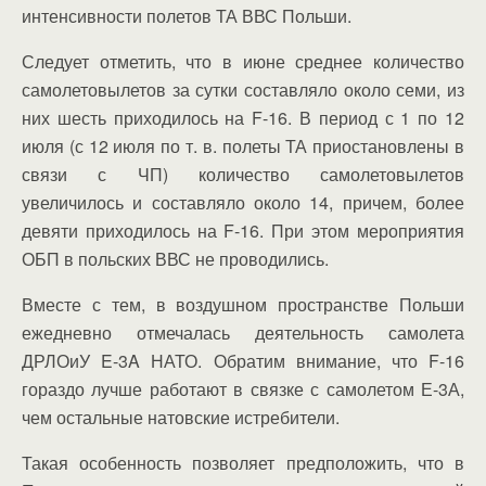
интенсивности полетов ТА ВВС Польши.
Следует отметить, что в июне среднее количество
самолетовылетов за сутки составляло около семи, из
них шесть приходилось на F-16. В период с 1 по 12
июля (с 12 июля по т. в. полеты ТА приостановлены в
связи с ЧП) количество самолетовылетов
увеличилось и составляло около 14, причем, более
девяти приходилось на F-16. При этом мероприятия
ОБП в польских ВВС не проводились.
Вместе с тем, в воздушном пространстве Польши
ежедневно отмечалась деятельность самолета
ДРЛОиУ E-3A НАТО. Обратим внимание, что F-16
гораздо лучше работают в связке с самолетом Е-3А,
чем остальные натовские истребители.
Такая особенность позволяет предположить, что в