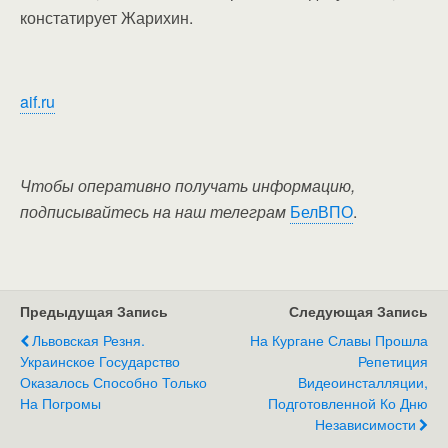
констатирует Жарихин.
aif.ru
Чтобы оперативно получать информацию,
подписывайтесь на наш телеграм
БелВПО
.
Предыдущая Запись
Следующая Запись
Львовская Резня.
На Кургане Славы Прошла
Украинское Государство
Репетиция
Оказалось Способно Только
Видеоинсталляции,
На Погромы
Подготовленной Ко Дню
Независимости