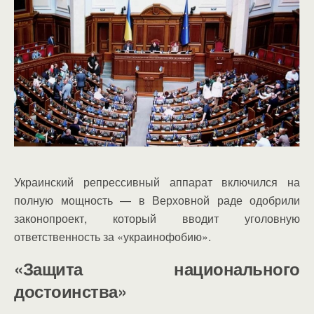
Украинский репрессивный аппарат включился на
полную мощность — в Верховной раде одобрили
законопроект, который вводит уголовную
ответственность за «украинофобию».
«Защита национального
достоинства»