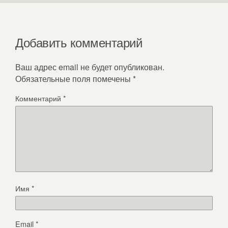
Добавить комментарий
Ваш адрес email не будет опубликован.
Обязательные поля помечены
*
Комментарий
*
Имя
*
Email
*