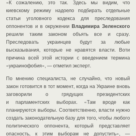
«К сожалению, это так. Здесь мы видим, что
киевскому режиму надоело подбирать отдельные
статьи уголовного кодекса для преследования
оппонентов и в окружении
Владимира Зеленского
решили таким законом объять все и сразу.
Преследовать украинцев будут за любые
высказывания, которые не нравятся власти. Воти
причина всей этой истории с введением термина
«украинофобия», — отметил эксперт.
По мнению специалиста, не случайно, что новый
закон готовится в тот момент, когда на Украине вновь
заговорили о грядущих президентских
и парламентских выборах. «Там вроде как
планируются выборы. Соответственно, власти нужно
создать законодательную базу для того, чтобы любого
политического оппонента, который представляет
опасность, к этим выборам не допустить», —