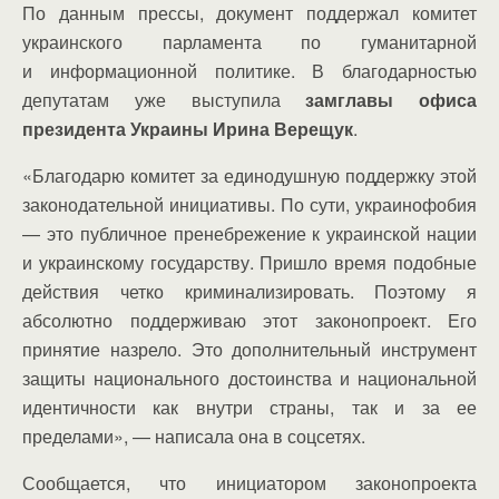
По данным прессы, документ поддержал комитет
украинского парламента по гуманитарной
и информационной политике. В благодарностью
депутатам уже выступила
замглавы офиса
президента Украины Ирина Верещук
.
«Благодарю комитет за единодушную поддержку этой
законодательной инициативы. По сути, украинофобия
— это публичное пренебрежение к украинской нации
и украинскому государству. Пришло время подобные
действия четко криминализировать. Поэтому я
абсолютно поддерживаю этот законопроект. Его
принятие назрело. Это дополнительный инструмент
защиты национального достоинства и национальной
идентичности как внутри страны, так и за ее
пределами», — написала она в соцсетях.
Сообщается, что инициатором законопроекта