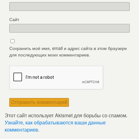
Сайт
Сохранить моё имя, email и адрес сайта в этом браузере
для последующих моих комментариев.
Этот сайт использует Akismet для борьбы со спамом.
Узнайте, как обрабатываются ваши данные
комментариев
.