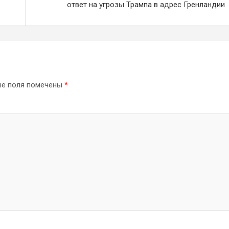
ответ на угрозы Трампа в адрес Гренландии
ые поля помечены
*