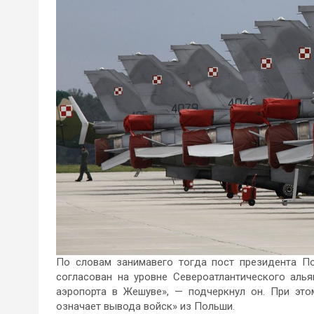
По словам занимавего тогда пост президента 
согласован на уровне Североатлантического алья
аэропорта в Жешуве», — подчеркнул он. При это
означает вывода войск» из Польши.