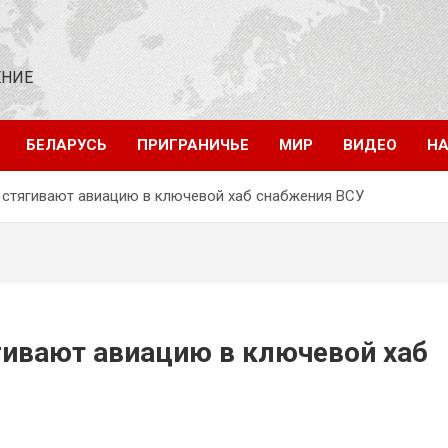
ЕНИЕ
БЕЛАРУСЬ
ПРИГРАНИЧЬЕ
МИР
ВИДЕО
НА
стягивают авиацию в ключевой хаб снабжения ВСУ
ивают авиацию в ключевой хаб