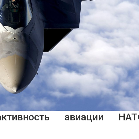
ктивность авиации НАТ