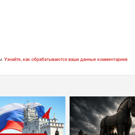
м.
Узнайте, как обрабатываются ваши данные комментариев
.