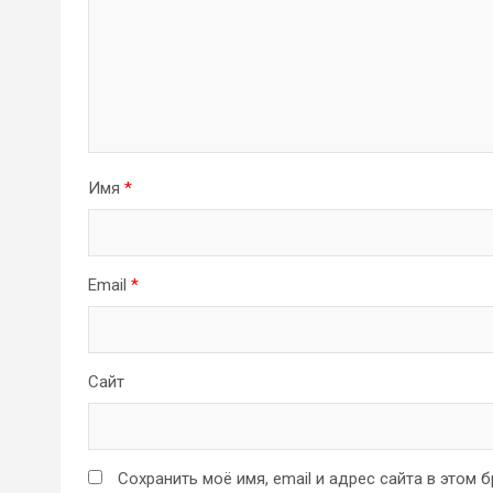
Имя
*
Email
*
Сайт
Сохранить моё имя, email и адрес сайта в этом