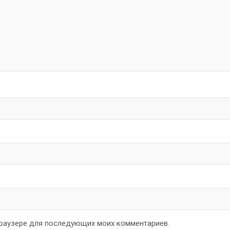
 браузере для последующих моих комментариев.