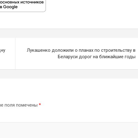
дну
Лукашенко доложили о планах по строительству в
Беларуси дорог на ближайшие годы
ые поля помечены
*