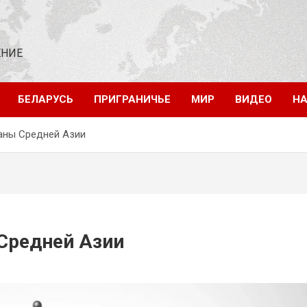
ЕНИЕ
БЕЛАРУСЬ
ПРИГРАНИЧЬЕ
МИР
ВИДЕО
НА
аны Средней Азии
Средней Азии