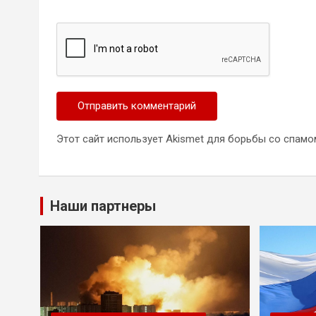
Этот сайт использует Akismet для борьбы со спамо
Наши партнеры