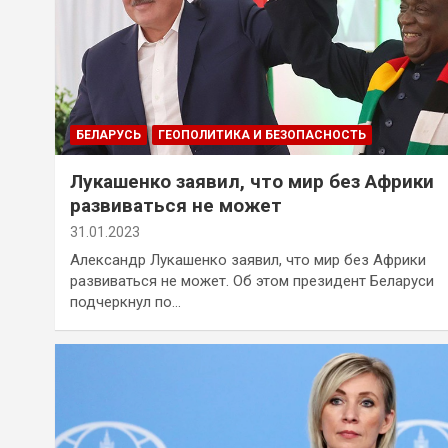
БЕЛАРУСЬ
ГЕОПОЛИТИКА И БЕЗОПАСНОСТЬ
Лукашенко заявил, что мир без Африки
развиваться не может
31.01.2023
Александр Лукашенко заявил, что мир без Африки
развиваться не может. Об этом президент Беларуси
подчеркнул по…