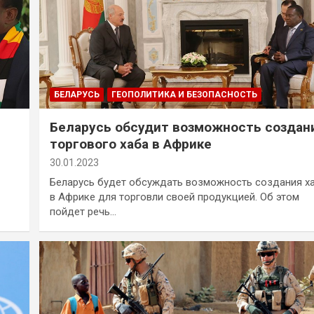
БЕЛАРУСЬ
ГЕОПОЛИТИКА И БЕЗОПАСНОСТЬ
Беларусь обсудит возможность создан
торгового хаба в Африке
30.01.2023
Беларусь будет обсуждать возможность создания х
в Африке для торговли своей продукцией. Об этом
пойдет речь…