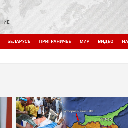
ЕНИЕ
БЕЛАРУСЬ
ПРИГРАНИЧЬЕ
МИР
ВИДЕО
НА