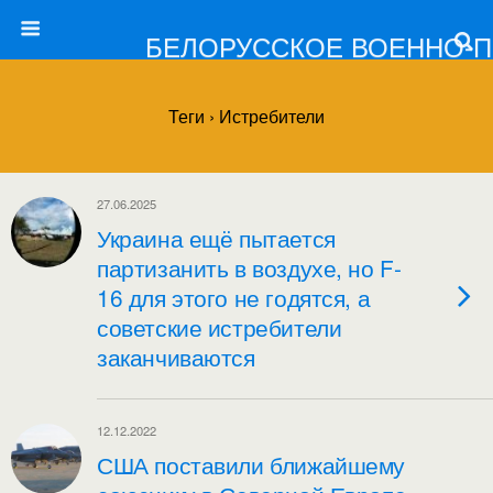
БЕЛОРУССКОЕ ВОЕННО-
Теги › Истребители
27.06.2025
Украина ещё пытается
партизанить в воздухе, но F-
16 для этого не годятся, а
советские истребители
заканчиваются
12.12.2022
США поставили ближайшему