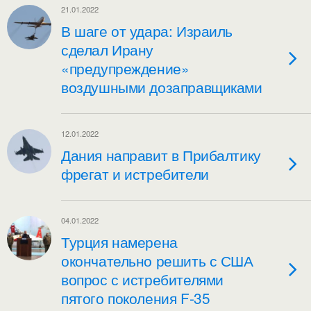
21.01.2022
В шаге от удара: Израиль
сделал Ирану
«предупреждение»
воздушными дозаправщиками
12.01.2022
Дания направит в Прибалтику
фрегат и истребители
04.01.2022
Турция намерена
окончательно решить с США
вопрос с истребителями
пятого поколения F-35