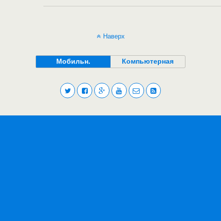
Наверх
Мобильн.
Компьютерная