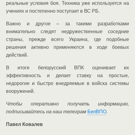
реальные условия боя. Техника уже используется на
учениях и постепенно поступает в ВС РБ.
В
ажно и другое – за такими разработками
внимательно следят недружественные соседние
страны, прежде всего Украина, где подобные
решения активно применяются в ходе боевых
действий.
В итоге белорусский ВПК оценивает их
эффективность и делает ставку на простые,
недорогие и быстро внедряемые в войска системы
вооружений.
Чтобы оперативно получать информацию,
подписывайтесь на наш телеграм
БелВПО
.
Павел Ковалев