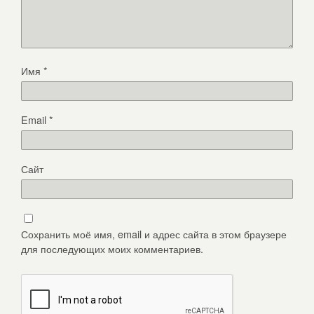
Имя
*
Email
*
Сайт
Сохранить моё имя, email и адрес сайта в этом браузере
для последующих моих комментариев.