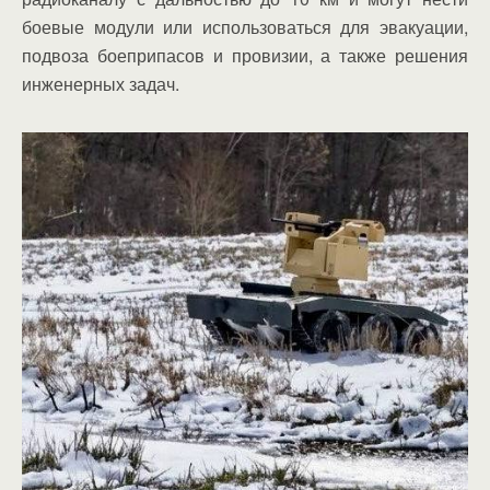
боевые модули или использоваться для эвакуации,
подвоза боеприпасов и провизии, а также решения
инженерных задач.