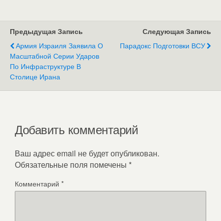
Предыдущая Запись
Следующая Запись
Армия Израиля Заявила О
Парадокс Подготовки ВСУ
Масштабной Серии Ударов
По Инфраструктуре В
Столице Ирана
Добавить комментарий
Ваш адрес email не будет опубликован.
Обязательные поля помечены
*
Комментарий
*