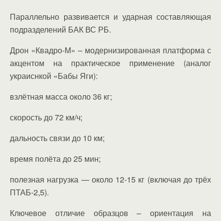
Параллельно развивается и ударная составляющая
подразделений БАК ВС РБ.
Дрон «Квадро-М» – модернизированная платформа с
акцентом на практическое применение (аналог
украиснкой «Бабы Яги):
взлётная масса около 36 кг;
скорость до 72 км/ч;
дальность связи до 10 км;
время полёта до 25 мин;
полезная нагрузка — около 12-15 кг (включая до трёх
ПТАБ-2,5).
Ключевое отличие образцов – ориентация на