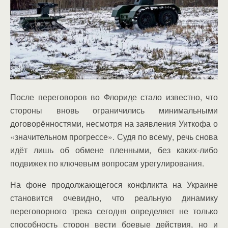
После переговоров во Флориде стало известно, что
стороны вновь ограничились минимальными
договорённостями, несмотря на заявления Уиткофа о
«значительном прогрессе». Судя по всему, речь снова
идёт лишь об обмене пленными, без каких-либо
подвижек по ключевым вопросам урегулирования.
На фоне продолжающегося конфликта на Украине
становится очевидно, что реальную динамику
переговорного трека сегодня определяет не только
способность сторон вести боевые действия, но и