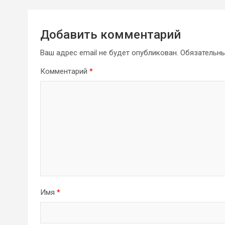
Добавить комментарий
Ваш адрес email не будет опубликован.
Обязательн
Комментарий
*
Имя
*