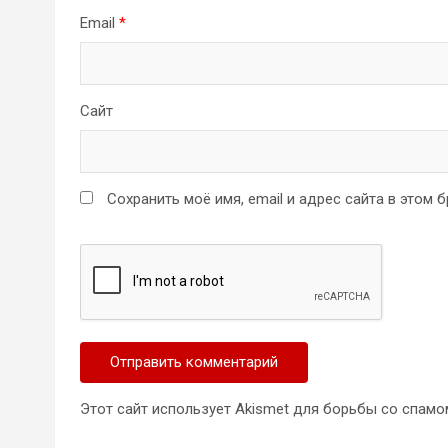
Email
*
Сайт
Сохранить моё имя, email и адрес сайта в этом
Этот сайт использует Akismet для борьбы со спамо