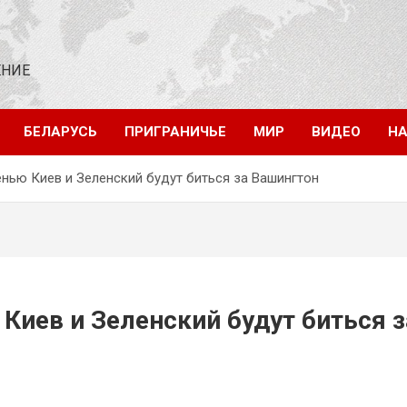
ЕНИЕ
БЕЛАРУСЬ
ПРИГРАНИЧЬЕ
МИР
ВИДЕО
НА
енью Киев и Зеленский будут биться за Вашингтон
Киев и Зеленский будут биться з