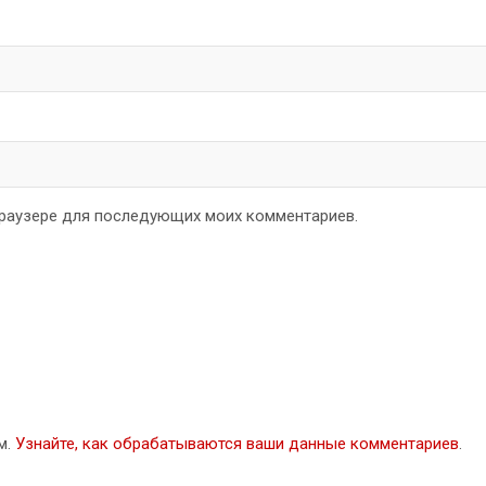
 браузере для последующих моих комментариев.
м.
Узнайте, как обрабатываются ваши данные комментариев
.