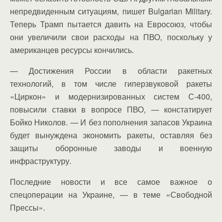
непредвиденным ситуациям, пишет Bulgarian Military.
Теперь Трамп пытается давить на Евросоюз, чтобы
они увеличили свои расходы на ПВО, поскольку у
американцев ресурсы кончились.
— Достижения России в области ракетных
технологий, в том числе гиперзвуковой ракеты
«Циркон» и модернизированных систем С-400,
повысили ставки в вопросе ПВО, — констатирует
Бойко Николов. — И без пополнения запасов Украина
будет вынуждена экономить ракеты, оставляя без
защиты оборонные заводы и военную
инфраструктуру.
Последние новости и все самое важное о
спецоперации на Украине, — в теме «Свободной
Прессы».