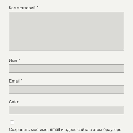
Комментарий
*
Имя
*
Email
*
Сайт
Сохранить моё имя, email и адрес сайта в этом браузере