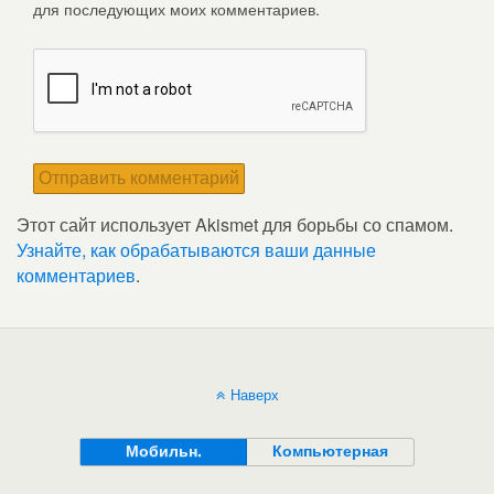
для последующих моих комментариев.
Этот сайт использует Akismet для борьбы со спамом.
Узнайте, как обрабатываются ваши данные
комментариев
.
Наверх
Мобильн.
Компьютерная