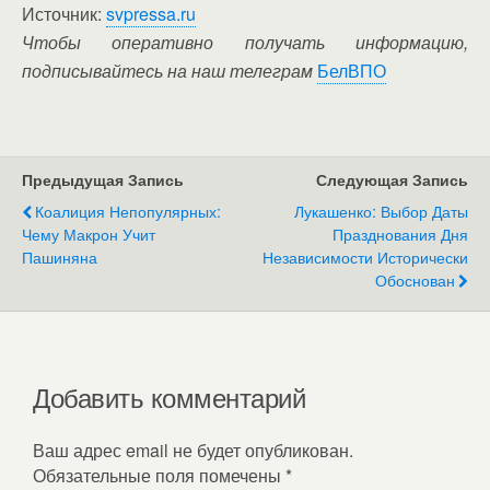
Источник:
svpressa.ru
Чтобы оперативно получать информацию,
подписывайтесь на наш телеграм
БелВПО
Предыдущая Запись
Следующая Запись
Коалиция Непопулярных:
Лукашенко: Выбор Даты
Чему Макрон Учит
Празднования Дня
Пашиняна
Независимости Исторически
Обоснован
Добавить комментарий
Ваш адрес email не будет опубликован.
Обязательные поля помечены
*