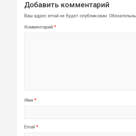
Добавить комментарий
Ваш адрес email не будет опубликован.
Обязательн
Комментарий
*
Имя
*
Email
*