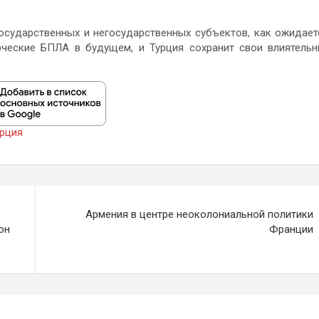
осударственных и негосударственных субъектов, как ожидает
ческие БПЛА в будущем, и Турция сохранит свои влиятель
рция
Армения в центре неоколониальной политики
он
Франции