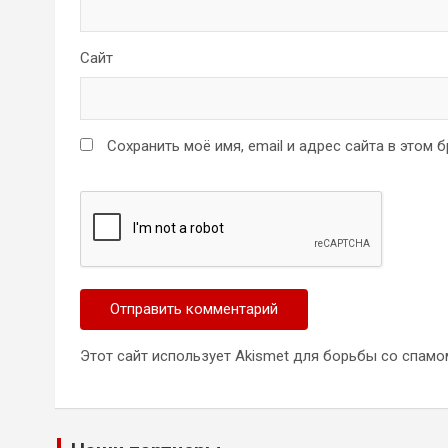
Сайт
Сохранить моё имя, email и адрес сайта в этом
Этот сайт использует Akismet для борьбы со спамо