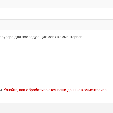
 браузере для последующих моих комментариев.
м.
Узнайте, как обрабатываются ваши данные комментариев
.