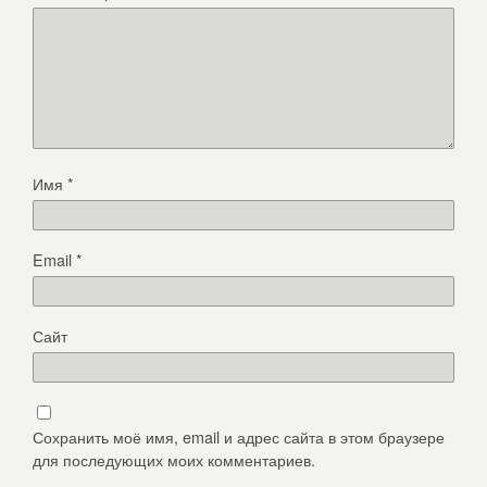
Имя
*
Email
*
Сайт
Сохранить моё имя, email и адрес сайта в этом браузере
для последующих моих комментариев.