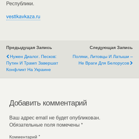
Республики.
vestikavkaza.ru
Предыдущая Запись
Следующая Запись
Нужен Диалог. Песков:
Поляки, Литовцы И Латыши –
Путин И Трамп Завершат
Не Враги Для Белорусов
Конфликт На Украине
Добавить комментарий
Ваш адрес email не будет опубликован.
Обязательные поля помечены
*
Комментарий
*