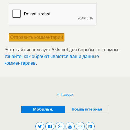
Этот сайт использует Akismet для борьбы со спамом.
Узнайте, как обрабатываются ваши данные
комментариев
.
Наверх
Мобильн.
Компьютерная