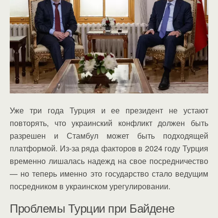
Уже три года Турция и ее президент не устают
повторять, что украинский конфликт должен быть
разрешен и Стамбул может быть подходящей
платформой. Из-за ряда факторов в 2024 году Турция
временно лишалась надежд на свое посредничество
— но теперь именно это государство стало ведущим
посредником в украинском урегулировании.
Проблемы Турции при Байдене