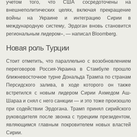
учетом того, что США сосредоточены на
внешнеполитических целях, включая прекращение
войны на Украине и интеграцию Сирии в
международную систему, Эрдоган вновь становится
региональным лидером», — написал Bloomberg.
Новая роль Турции
Стоит отметить, что параллельно с возобновлением
переговоров Россия-Украина в Стамбуле прошло
ближневосточное турне Дональда Трампа по странам
Персидского залива, в ходе которого он также
встретился с новым лидером Сирии Ахмедом Аш-
Шараа и снял с него санкции — и это тоже произошло
при содействии Эрдогана. Трамп принял сирийского
руководителя после звонка с турецким президентом,
являющимся главным покровителем новых властей
Сирии.