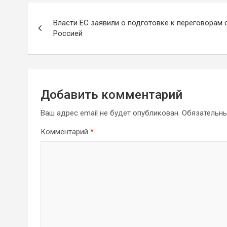
Навигация
Власти ЕС заявили о подготовке к переговорам 
по
Россией
записям
Добавить комментарий
Ваш адрес email не будет опубликован.
Обязательн
Комментарий
*