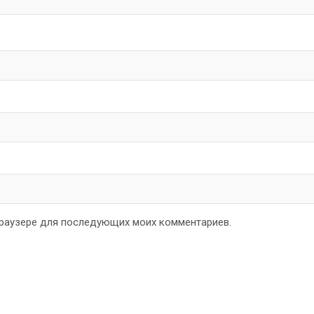
 браузере для последующих моих комментариев.