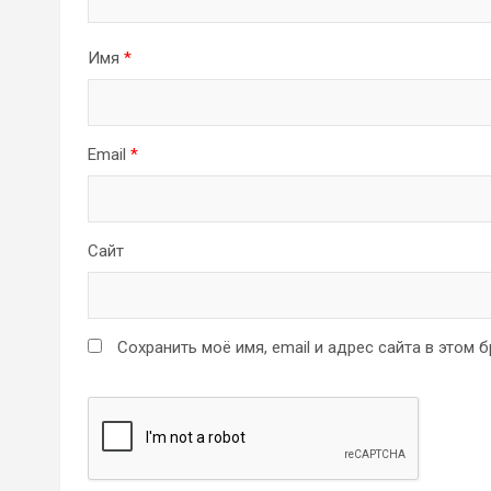
Имя
*
Email
*
Сайт
Сохранить моё имя, email и адрес сайта в этом