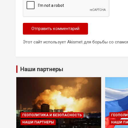
Этот сайт использует Akismet для борьбы со спамо
Наши партнеры
ГЕОПОЛИТИКА И БЕЗОПАСНОСТЬ
ГЕОПОЛИ
НАШИ ПАРТНЕРЫ
НАШИ П