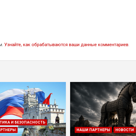
м.
Узнайте, как обрабатываются ваши данные комментариев
.
ТИКА И БЕЗОПАСНОСТЬ
АРТНЕРЫ
НАШИ ПАРТНЕРЫ
НОВОСТИ