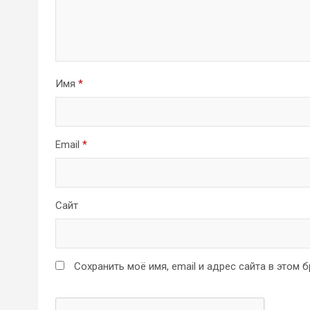
Имя
*
Email
*
Сайт
Сохранить моё имя, email и адрес сайта в этом