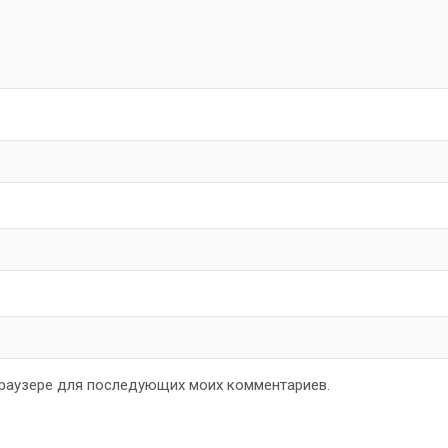
 браузере для последующих моих комментариев.