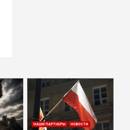
НАШИ ПАРТНЕРЫ
НОВОСТИ