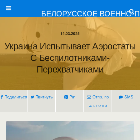
БЕЛОРУССКОЕ ВОЕННО-
14.03.2025
Украина Испытывает Аэростаты
С Беспилотниками-
Перехватчиками
Поделиться
Твитнуть
Pin
Отпр. по
SMS
эл. почте