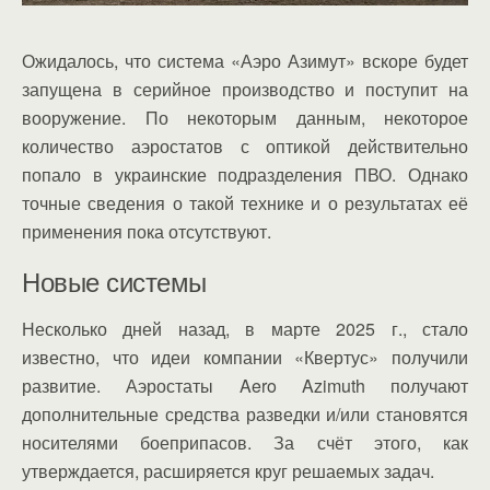
Ожидалось, что система «Аэро Азимут» вскоре будет
запущена в серийное производство и поступит на
вооружение. По некоторым данным, некоторое
количество аэростатов с оптикой действительно
попало в украинские подразделения ПВО. Однако
точные сведения о такой технике и о результатах её
применения пока отсутствуют.
Новые системы
Несколько дней назад, в марте 2025 г., стало
известно, что идеи компании «Квертус» получили
развитие. Аэростаты Aero Azimuth получают
дополнительные средства разведки и/или становятся
носителями боеприпасов. За счёт этого, как
утверждается, расширяется круг решаемых задач.