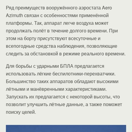
Ряд преимуществ вооружённого аэростата Aero
Azimuth связан с особенностями применённой
платформы. Так, аппарат легче воздуха может
продолжать полёт в течение долгого времени. При
этом на борту присутствуют всесуточные и
всепогодные средства наблюдения, позволяющие
следить за обстановкой в режиме реального времени.
Для борьбы с ударными БПЛА предлагается
использовать лёгкие беспилотники-перехватчики.
Большинство таких аппаратов обладают высокими
лётными и манёвренными характеристиками.
Запускать их предлагается с некоторой высоты, что
позволит улучшить лётные данные, а также поможет
поиску целей.