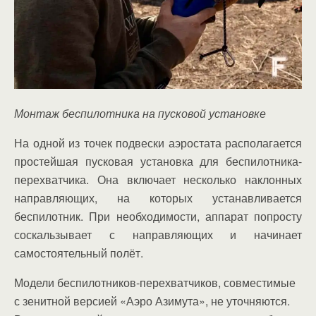
Монтаж беспилотника на пусковой установке
На одной из точек подвески аэростата располагается
простейшая пусковая установка для беспилотника-
перехватчика. Она включает несколько наклонных
направляющих, на которых устанавливается
беспилотник. При необходимости, аппарат попросту
соскальзывает с направляющих и начинает
самостоятельный полёт.
Модели беспилотников-перехватчиков, совместимые
с зенитной версией «Аэро Азимута», не уточняются.