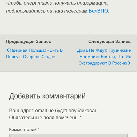
Чтобы оперативно получать информацию,
подписывайтесь на наш телеграм
БелВПО
.
Предыдущая Запись
Следующая Запись
Ядерная Польша: «Бить В
Дома Не Ждут: Грузинские
Первую Очередь Сюда»
Наемники Боятся, Что Их
Экстрадируют В Россию
Добавить комментарий
Ваш адрес email не будет опубликован.
Обязательные поля помечены
*
Комментарий
*