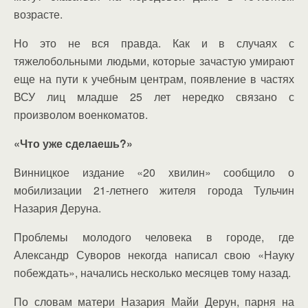
возрасте.
Но это не вся правда. Как и в случаях с
тяжелобольными людьми, которые зачастую умирают
еще на пути к учебным центрам, появление в частях
ВСУ лиц младше 25 лет нередко связано с
произволом военкоматов.
«Что уже сделаешь?»
Винницкое издание «20 хвилин» сообщило о
мобилизации 21-летнего жителя города Тульчин
Назария Деруна.
Проблемы молодого человека в городе, где
Александр Суворов некогда написал свою «Науку
побеждать», начались несколько месяцев тому назад.
По словам матери Назария Майи Дерун, парня на