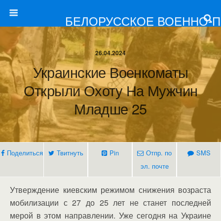
БЕЛОРУССКОЕ ВОЕННО-
26.04.2024
Украинские Военкоматы
Открыли Охоту На Мужчин
Младше 25
Поделиться
Твитнуть
Pin
Отпр. по
SMS
эл. почте
Утверждение киевским режимом снижения возраста
мобилизации с 27 до 25 лет не станет последней
мерой в этом направлении. Уже сегодня на Украине