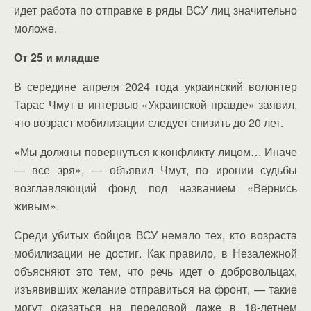
идет работа по отправке в ряды ВСУ лиц значительно
моложе.
От 25 и младше
В середине апреля 2024 года украинский волонтер
Тарас Чмут в интервью «Украинской правде» заявил,
что возраст мобилизации следует снизить до 20 лет.
«Мы должны повернуться к конфликту лицом… Иначе
— все зря», — объявил Чмут, по иронии судьбы
возглавляющий фонд под названием «Вернись
живым».
Среди убитых бойцов ВСУ немало тех, кто возраста
мобилизации не достиг. Как правило, в Незалежной
объясняют это тем, что речь идет о добровольцах,
изъявивших желание отправиться на фронт, — такие
могут оказаться на передовой даже в 18-летнем