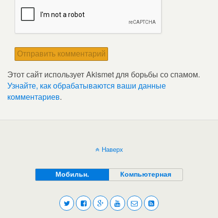
Этот сайт использует Akismet для борьбы со спамом.
Узнайте, как обрабатываются ваши данные
комментариев
.
Наверх
Мобильн.
Компьютерная