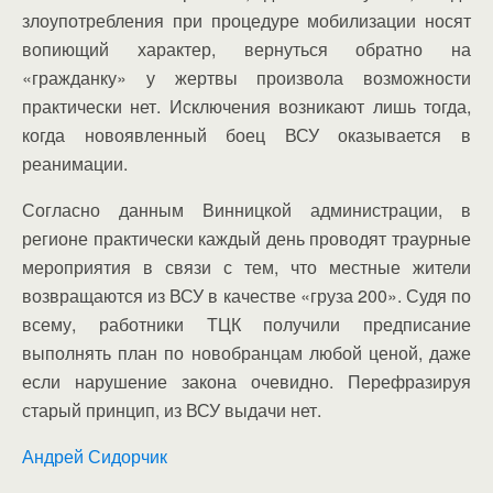
злоупотребления при процедуре мобилизации носят
вопиющий характер, вернуться обратно на
«гражданку» у жертвы произвола возможности
практически нет. Исключения возникают лишь тогда,
когда новоявленный боец ВСУ оказывается в
реанимации.
Согласно данным Винницкой администрации, в
регионе практически каждый день проводят траурные
мероприятия в связи с тем, что местные жители
возвращаются из ВСУ в качестве «груза 200». Судя по
всему, работники ТЦК получили предписание
выполнять план по новобранцам любой ценой, даже
если нарушение закона очевидно. Перефразируя
старый принцип, из ВСУ выдачи нет.
Андрей Сидорчик