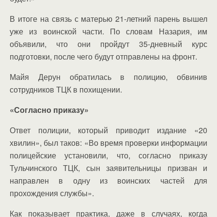
В итоге на связь с матерью 21-летний парень вышел
уже из воинской части. По словам Назария, им
объявили, что они пройдут 35-дневный курс
подготовки, после чего будут отправлены на фронт.
Майя Дерун обратилась в полицию, обвинив
сотрудников ТЦК в похищении.
«Согласно приказу»
Ответ полиции, который приводит издание «20
хвилин», был таков: «Во время проверки информации
полицейские установили, что, согласно приказу
Тульчинского ТЦК, сын заявительницы призван и
направлен в одну из воинских частей для
прохождения службы».
Как показывает практика, даже в случаях, когда