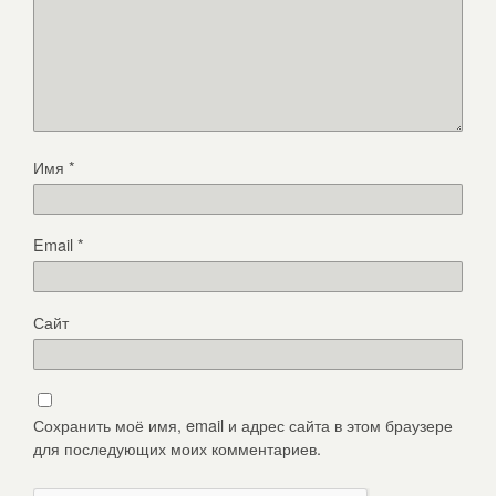
Имя
*
Email
*
Сайт
Сохранить моё имя, email и адрес сайта в этом браузере
для последующих моих комментариев.