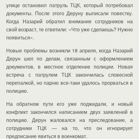
улице остановил патруль ТЦК, который потребовал
документы. После этого Деруну выписали повестку.
Когда Назарий обратил внимание сотрудников на
свой возраст, те ответили: «Что уже сделаешь? Нужно
появиться».
Новые проблемы возникли 18 апреля, когда Назарий
Дерун шел по делам, связанным с оформлением
документов, в местное отделение полиции. Новая
встреча с патрулем ТЦК закончилась словесной
перепалкой, но парню все-таки удалось прорваться в
полицию.
На обратном пути его уже поджидали, и новый
конфликт закончился написанием двух заявлений в
полицию. Дерун жаловался на преследование, а
сотрудники ТЦК — на то, что он игнорирует
предписание явиться в военкомат.