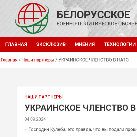
Перейти
к
БЕЛОРУССКОЕ
содержимому
ВОЕННО-ПОЛИТИЧЕСКОЕ ОБОЗР
ГЛАВНАЯ
ЭКСКЛЮЗИВ
МНЕНИЯ
ТЕХНОЛОГИИ
Главная
Наши партнеры
УКРАИНСКОЕ ЧЛЕНСТВО В НАТО
НАШИ ПАРТНЕРЫ
УКРАИНСКОЕ ЧЛЕНСТВО В
04.09.2024
– Господин Кулеба, это правда, что вы подали прош