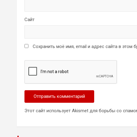
Сайт
Сохранить моё имя, email и адрес сайта в этом
Этот сайт использует Akismet для борьбы со спамо