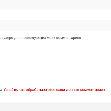
 браузере для последующих моих комментариев.
м.
Узнайте, как обрабатываются ваши данные комментариев
.