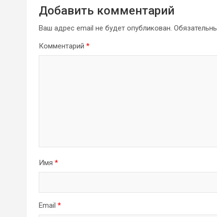
Добавить комментарий
Ваш адрес email не будет опубликован.
Обязательн
Комментарий
*
Имя
*
Email
*