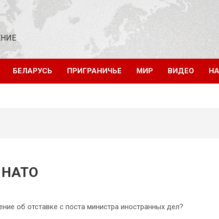
ЕНИЕ
БЕЛАРУСЬ
ПРИГРАНИЧЬЕ
МИР
ВИДЕО
НА
 НАТО
ение об отставке с поста министра иностранных дел?