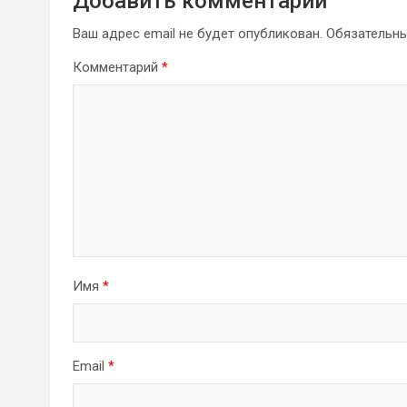
Добавить комментарий
Ваш адрес email не будет опубликован.
Обязательн
Комментарий
*
Имя
*
Email
*