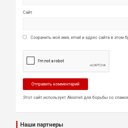
Сайт
Сохранить моё имя, email и адрес сайта в этом
Этот сайт использует Akismet для борьбы со спамо
Наши партнеры