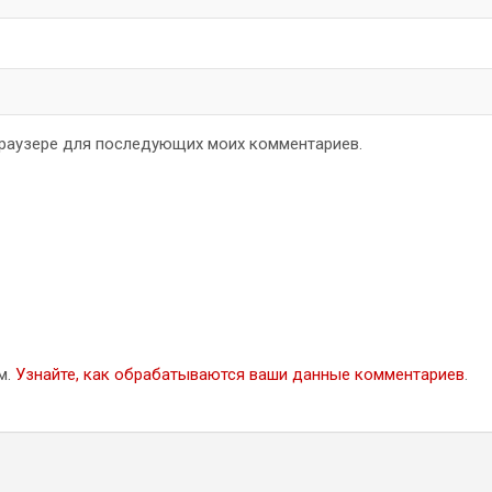
 браузере для последующих моих комментариев.
м.
Узнайте, как обрабатываются ваши данные комментариев
.