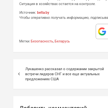
Ситуация в хозяйствах остается на контроле.
Источник:
belta.by
Чтобы оперативно получать информацию, подписыва
Метки:
Безопасность
,
Беларусь
Навигация
Лукашенко рассказал о содержании закрытой
по
встречи лидеров СНГ и все еще актуальных
предложениях США
записям