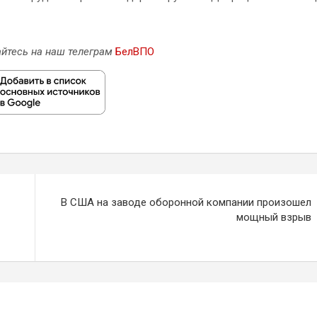
йтесь на наш телеграм
БелВПО
В США на заводе оборонной компании произошел
мощный взрыв