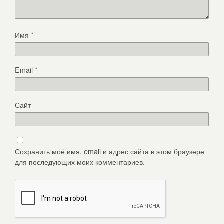
Имя
*
Email
*
Сайт
Сохранить моё имя, email и адрес сайта в этом браузере
для последующих моих комментариев.