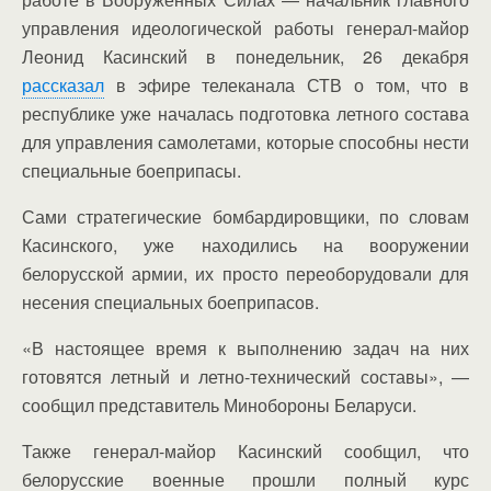
управления идеологической работы генерал-майор
Леонид Касинский в понедельник, 26 декабря
рассказал
в эфире телеканала СТВ о том, что в
республике уже началась подготовка летного состава
для управления самолетами, которые способны нести
специальные боеприпасы.
Сами стратегические бомбардировщики, по словам
Касинского, уже находились на вооружении
белорусской армии, их просто переоборудовали для
несения специальных боеприпасов.
«В настоящее время к выполнению задач на них
готовятся летный и летно-технический составы», —
сообщил представитель Минобороны Беларуси.
Также генерал-майор Касинский сообщил, что
белорусские военные прошли полный курс