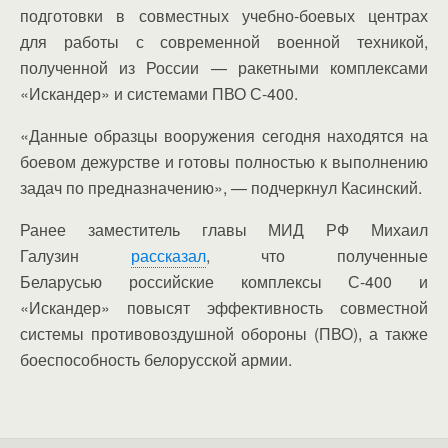
подготовки в совместных учебно-боевых центрах
для работы с современной военной техникой,
полученной из России — ракетными комплексами
«Искандер» и системами ПВО С-400.
«Данные образцы вооружения сегодня находятся на
боевом дежурстве и готовы полностью к выполнению
задач по предназначению», — подчеркнул Касинский.
Ранее заместитель главы МИД РФ Михаил
Галузин
рассказал
, что полученные
Беларусью российские комплексы С-400 и
«Искандер» повысят эффективность совместной
системы противовоздушной обороны (ПВО), а также
боеспособность белорусской армии.