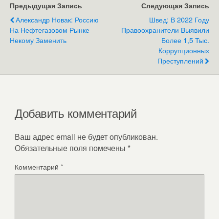
Предыдущая Запись
Следующая Запись
Александр Новак: Россию
Швед: В 2022 Году
На Нефтегазовом Рынке
Правоохранители Выявили
Некому Заменить
Более 1,5 Тыс.
Коррупционных
Преступлений
Добавить комментарий
Ваш адрес email не будет опубликован.
Обязательные поля помечены
*
Комментарий
*