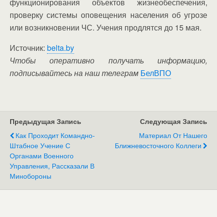
функционирования объектов жизнеобеспечения,
проверку системы оповещения населения об угрозе
или возникновении ЧС. Учения продлятся до 15 мая.
Источник:
belta.by
Чтобы оперативно получать информацию,
подписывайтесь на наш телеграм
БелВПО
Предыдущая Запись
Следующая Запись
Как Проходит Командно-
Материал От Нашего
Штабное Учение С
Ближневосточного Коллеги
Органами Военного
Управления, Рассказали В
Минобороны