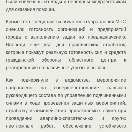
были извлечены из воды и переданы медработникам
для оказания помощи.
Кроме того, специалисты областного управления МЧС
оценили готовность организаций и предприятий
города к выполнению задач по предназначению.
Впереди еще два дня практических отработок,
которые покажут реальную готовность сил и средств
гражданской обороны областного центра к
реагированию на различные угрозы и вызовы.
Как подчеркнули в ведомстве, мероприятие
направлено на совершенствование навыков
руководящего состава по управлению подчиненными
силами в ходе проведения защитных мероприятий,
отработку взаимодействия привлекаемых служб при
проведении аварийно-спасательных и других
неотложных работ, обеспечение устойчивого