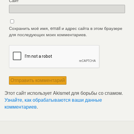
Сайт
Сохранить моё имя, email и адрес сайта в этом браузере
для последующих моих комментариев.
Этот сайт использует Akismet для борьбы со спамом.
Узнайте, как обрабатываются ваши данные
комментариев
.