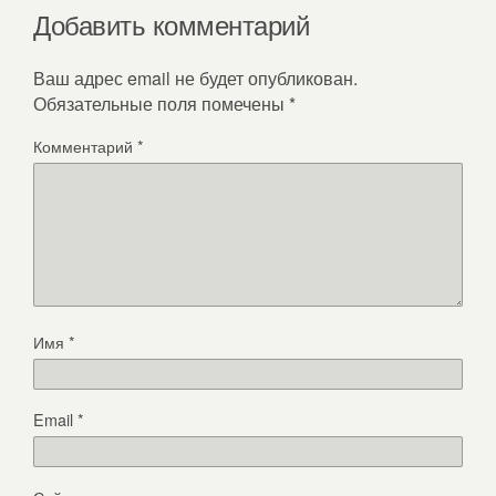
Добавить комментарий
Ваш адрес email не будет опубликован.
Обязательные поля помечены
*
Комментарий
*
Имя
*
Email
*