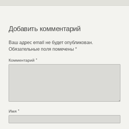
Добавить комментарий
Ваш адрес email не будет опубликован.
Обязательные поля помечены
*
Комментарий
*
Имя
*