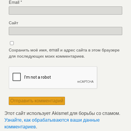
Email
*
Сайт
Сохранить моё имя, email и адрес сайта в этом браузере
для последующих моих комментариев.
Этот сайт использует Akismet для борьбы со спамом.
Узнайте, как обрабатываются ваши данные
комментариев
.