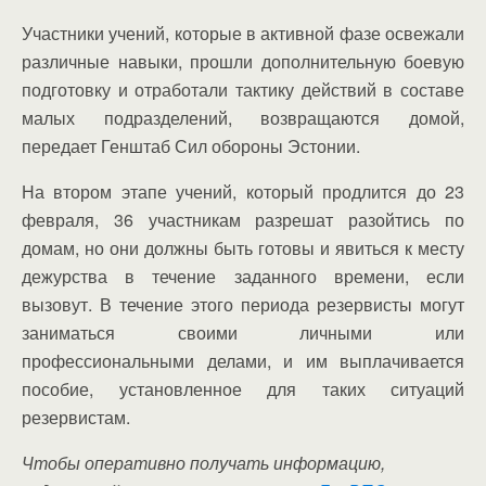
Участники учений, которые в активной фазе освежали
различные навыки, прошли дополнительную боевую
подготовку и отработали тактику действий в составе
малых подразделений, возвращаются домой,
передает Генштаб Сил обороны Эстонии.
На втором этапе учений, который продлится до 23
февраля, 36 участникам разрешат разойтись по
домам, но они должны быть готовы и явиться к месту
дежурства в течение заданного времени, если
вызовут. В течение этого периода резервисты могут
заниматься своими личными или
профессиональными делами, и им выплачивается
пособие, установленное для таких ситуаций
резервистам.
Чтобы оперативно получать информацию,