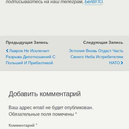
подписывайтесь на наш телеграм,
БелВПО
.
Предыдущая Запись
Следующая Запись
Лавров Не Исключил
Эстония Вновь Отдаст Часть
Разрыва Дипотношений С
Своего Неба Истребителям
Польшей И Прибалтикой
НАТО
Добавить комментарий
Ваш адрес email не будет опубликован.
Обязательные поля помечены
*
Комментарий
*