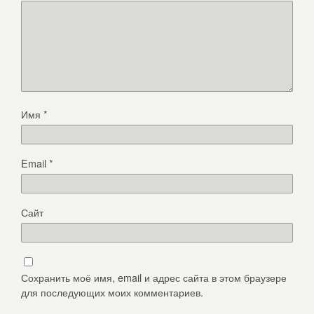
Имя
*
Email
*
Сайт
Сохранить моё имя, email и адрес сайта в этом браузере
для последующих моих комментариев.