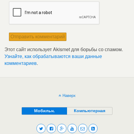
Этот сайт использует Akismet для борьбы со спамом.
Узнайте, как обрабатываются ваши данные
комментариев
.
Наверх
Мобильн.
Компьютерная