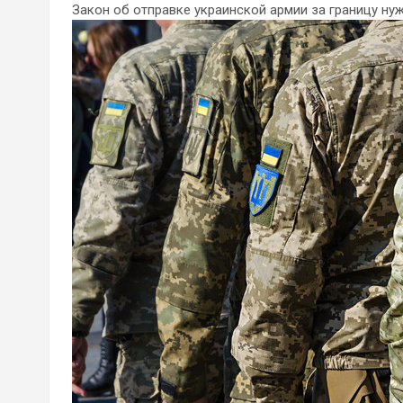
Закон об отправке украинской армии за границу нуж