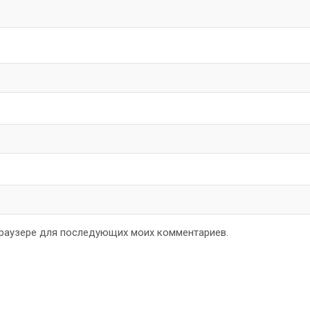
 браузере для последующих моих комментариев.