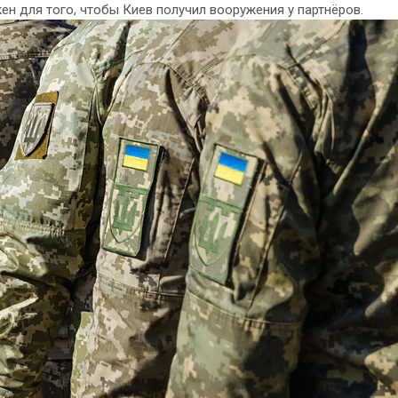
ен для того, чтобы Киев получил вооружения у партнёров.