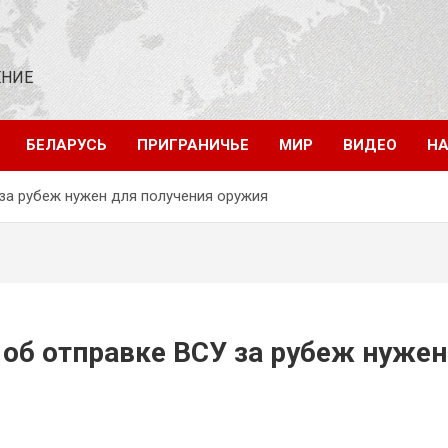
ЕНИЕ
БЕЛАРУСЬ
ПРИГРАНИЧЬЕ
МИР
ВИДЕО
НА
 за рубеж нужен для получения оружия
н об отправке ВСУ за рубеж нужен