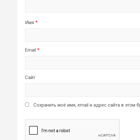
Имя
*
Email
*
Сайт
Сохранить моё имя, email и адрес сайта в этом