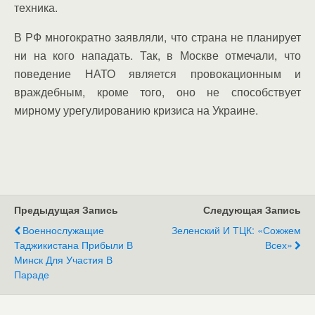
техника.
В РФ многократно заявляли, что страна не планирует
ни на кого нападать. Так, в Москве отмечали, что
поведение НАТО является провокационным и
враждебным, кроме того, оно не способствует
мирному урегулированию кризиса на Украине.
Предыдущая Запись
Следующая Запись
Военнослужащие
Зеленский И ТЦК: «Сожжем
Таджикистана Прибыли В
Всех»
Минск Для Участия В
Параде