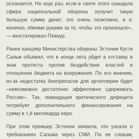
осознается. Но еще раз, если в свете этого скандала
сфера национальной обороны получит такую
большую сумму денег, это очень позитивно, и я,
конечно, обеими руками за то, чтобы это произошло»,
— констатировал Певкур.
Ранее канцлер Министерства обороны Эстонии Кусти
Сальм объявил, что в конце лета уйдет в отставку в
знак протеста против бездействия властей в
отношении бюджета на вооружения. По его мнению,
из-за недостатка боеприпасов для артиллерии будет
«невозможно достаточно эффективно сдерживать
Россию». Так, ликвидация критического дефицита
потребует дополнительного финансирования на
сумму в 1,6 миллиарда евро.
При этом премьер Эстонии заявила, что узнала о
требованиях Сальма через СМИ. По ее словам,