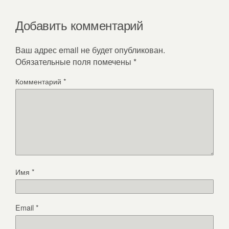
Добавить комментарий
Ваш адрес email не будет опубликован.
Обязательные поля помечены
*
Комментарий
*
Имя
*
Email
*