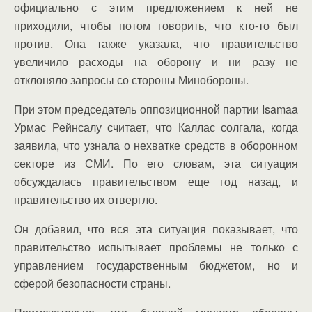
официально с этим предложением к ней не
приходили, чтобы потом говорить, что кто-то был
против. Она также указала, что правительство
увеличило расходы на оборону и ни разу не
отклоняло запросы со стороны Минобороны.
При этом председатель оппозиционной партии Isamaa
Урмас Рейнсалу считает, что Каллас солгала, когда
заявила, что узнала о нехватке средств в оборонном
секторе из СМИ. По его словам, эта ситуация
обсуждалась правительством еще год назад, и
правительство их отвергло.
Он добавил, что вся эта ситуация показывает, что
правительство испытывает проблемы не только с
управлением государственным бюджетом, но и
сферой безопасности страны.