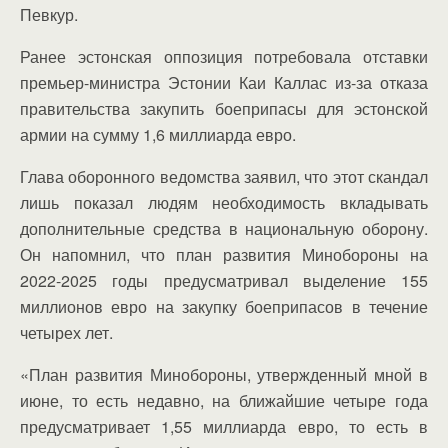
Певкур.
Ранее эстонская оппозиция потребовала отставки
премьер-министра Эстонии Каи Каллас из-за отказа
правительства закупить боеприпасы для эстонской
армии на сумму 1,6 миллиарда евро.
Глава оборонного ведомства заявил, что этот скандал
лишь показал людям необходимость вкладывать
дополнительные средства в национальную оборону.
Он напомнил, что план развития Минобороны на
2022-2025 годы предусматривал выделение 155
миллионов евро на закупку боеприпасов в течение
четырех лет.
«План развития Минобороны, утвержденный мной в
июне, то есть недавно, на ближайшие четыре года
предусматривает 1,55 миллиарда евро, то есть в