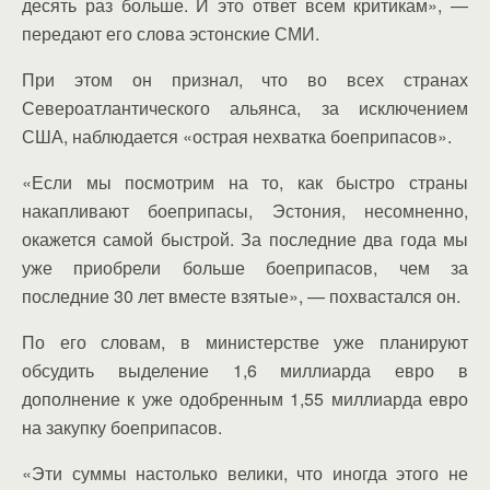
десять раз больше. И это ответ всем критикам», —
передают его слова эстонские СМИ.
При этом он признал, что во всех странах
Североатлантического альянса, за исключением
США, наблюдается «острая нехватка боеприпасов».
«Если мы посмотрим на то, как быстро страны
накапливают боеприпасы, Эстония, несомненно,
окажется самой быстрой. За последние два года мы
уже приобрели больше боеприпасов, чем за
последние 30 лет вместе взятые», — похвастался он.
По его словам, в министерстве уже планируют
обсудить выделение 1,6 миллиарда евро в
дополнение к уже одобренным 1,55 миллиарда евро
на закупку боеприпасов.
«Эти суммы настолько велики, что иногда этого не