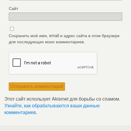
Сайт
Сохранить моё имя, email и адрес сайта в этом браузере
для последующих моих комментариев.
Этот сайт использует Akismet для борьбы со спамом.
Узнайте, как обрабатываются ваши данные
комментариев
.