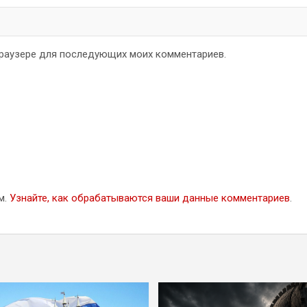
 браузере для последующих моих комментариев.
м.
Узнайте, как обрабатываются ваши данные комментариев
.