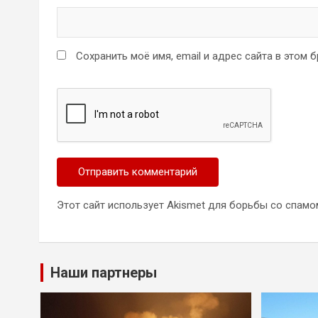
Сохранить моё имя, email и адрес сайта в этом
Этот сайт использует Akismet для борьбы со спамо
Наши партнеры