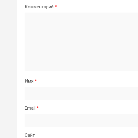
Комментарий
*
Имя
*
Email
*
Сайт