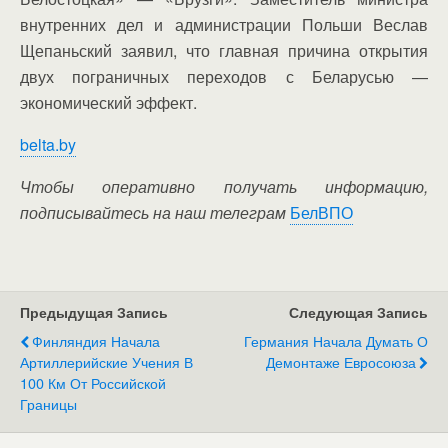
внутренних дел и администрации Польши Веслав
Щепаньский заявил, что главная причина открытия
двух пограничных переходов с Беларусью —
экономический эффект.
belta.by
Чтобы оперативно получать информацию,
подписывайтесь на наш телеграм
БелВПО
Предыдущая Запись
Следующая Запись
Финляндия Начала
Германия Начала Думать О
Артиллерийские Учения В
Демонтаже Евросоюза
100 Км От Российской
Границы