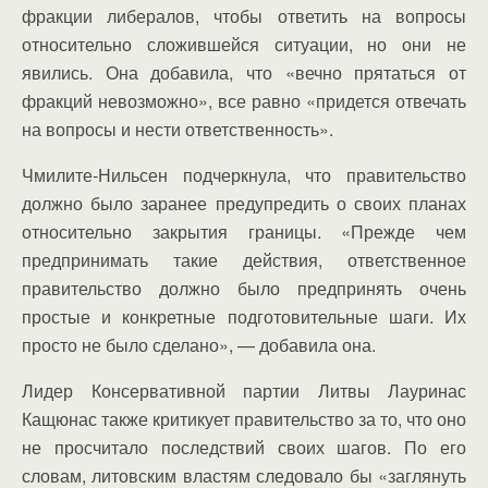
фракции либералов, чтобы ответить на вопросы
относительно сложившейся ситуации, но они не
явились. Она добавила, что «вечно прятаться от
фракций невозможно», все равно «придется отвечать
на вопросы и нести ответственность».
Чмилите-Нильсен подчеркнула, что правительство
должно было заранее предупредить о своих планах
относительно закрытия границы. «Прежде чем
предпринимать такие действия, ответственное
правительство должно было предпринять очень
простые и конкретные подготовительные шаги. Их
просто не было сделано», — добавила она.
Лидер Консервативной партии Литвы Лауринас
Кащюнас также критикует правительство за то, что оно
не просчитало последствий своих шагов. По его
словам, литовским властям следовало бы «заглянуть