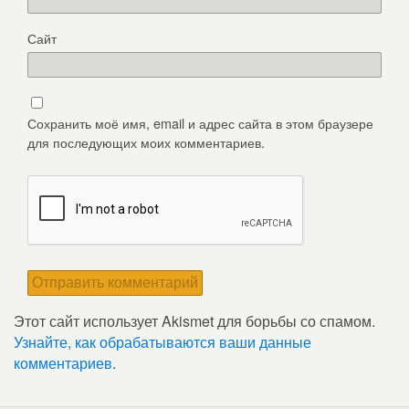
Сайт
Сохранить моё имя, email и адрес сайта в этом браузере
для последующих моих комментариев.
Этот сайт использует Akismet для борьбы со спамом.
Узнайте, как обрабатываются ваши данные
комментариев
.