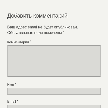
Добавить комментарий
Ваш адрес email не будет опубликован.
Обязательные поля помечены
*
Комментарий
*
Имя
*
Email
*