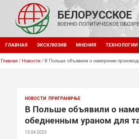
Перейти
к
БЕЛОРУССКОЕ
содержимому
ВОЕННО-ПОЛИТИЧЕСКОЕ ОБОЗР
ГЛАВНАЯ
ЭКСКЛЮЗИВ
МНЕНИЯ
ТЕХНОЛОГИИ
Главная
Новости
В Польше объявили о намерении производ
НОВОСТИ
ПРИГРАНИЧЬЕ
В Польше объявили о наме
обедненным ураном для т
13.04.2023