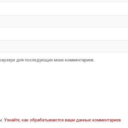
 браузере для последующих моих комментариев.
м.
Узнайте, как обрабатываются ваши данные комментариев
.