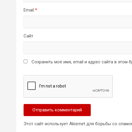
Email
*
Сайт
Сохранить моё имя, email и адрес сайта в этом
Этот сайт использует Akismet для борьбы со спамо