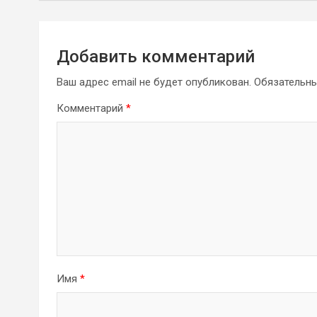
Добавить комментарий
Ваш адрес email не будет опубликован.
Обязательн
Комментарий
*
Имя
*