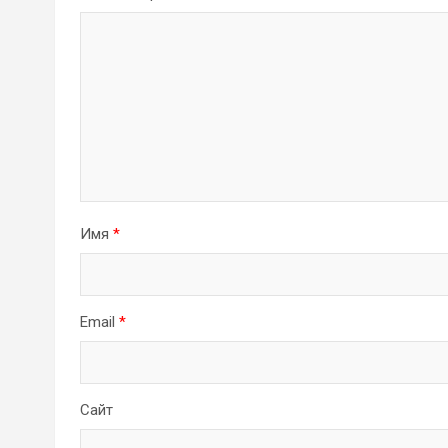
Имя
*
Email
*
Сайт