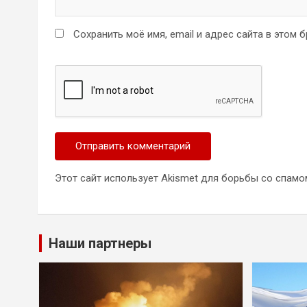
Сохранить моё имя, email и адрес сайта в этом
Этот сайт использует Akismet для борьбы со спамо
Наши партнеры