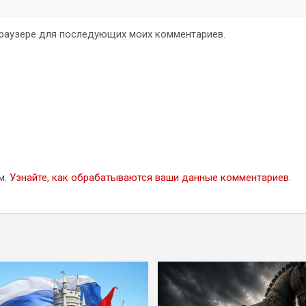
 браузере для последующих моих комментариев.
м.
Узнайте, как обрабатываются ваши данные комментариев
.