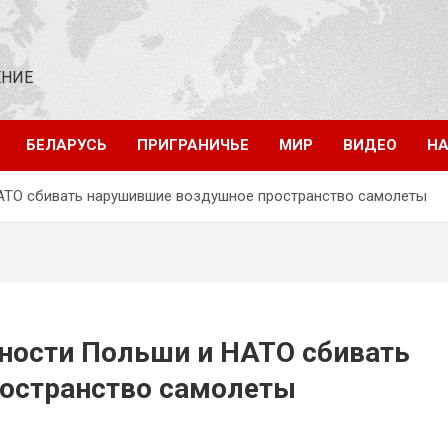
ЕНИЕ
БЕЛАРУСЬ
ПРИГРАНИЧЬЕ
МИР
ВИДЕО
НА
НАТО сбивать нарушившие воздушное пространство самолеты
вности Польши и НАТО сбивать
остранство самолеты