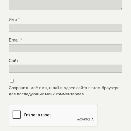
Имя
*
Email
*
Сайт
Сохранить моё имя, email и адрес сайта в этом браузере
для последующих моих комментариев.