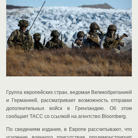
Группа европейских стран, ведомая Великобританией
и Германией, рассматривает возможность отправки
дополнительных войск в Гренландию. Об этом
сообщает ТАСС со ссылкой на агентство Bloomberg.
По сведениям издания, в Европе рассчитывают, что
усиление военного присутствия продемонстрирует