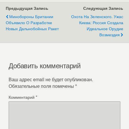
Предыдущая Запись
Следующая Запись
Минобороны Британии
Охота На Зеленского. Ужас
Объявило О Разработке
Киева: Россия Создала
Новых Дальнобойных Ракет
Идеальное Орудие
Возмездия
Добавить комментарий
Ваш адрес email не будет опубликован.
Обязательные поля помечены
*
Комментарий
*