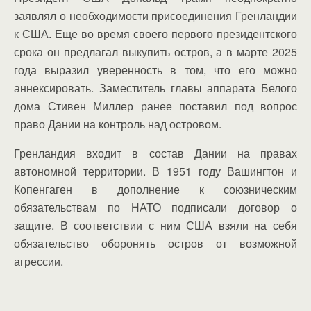
заявлял о необходимости присоединения Гренландии
к США. Еще во время своего первого президентского
срока он предлагал выкупить остров, а в марте 2025
года выразил уверенность в том, что его можно
аннексировать. Заместитель главы аппарата Белого
дома Стивен Миллер ранее поставил под вопрос
право Дании на контроль над островом.
Гренландия входит в состав Дании на правах
автономной территории. В 1951 году Вашингтон и
Копенгаген в дополнение к союзническим
обязательствам по НАТО подписали договор о
защите. В соответствии с ним США взяли на себя
обязательство оборонять остров от возможной
агрессии.