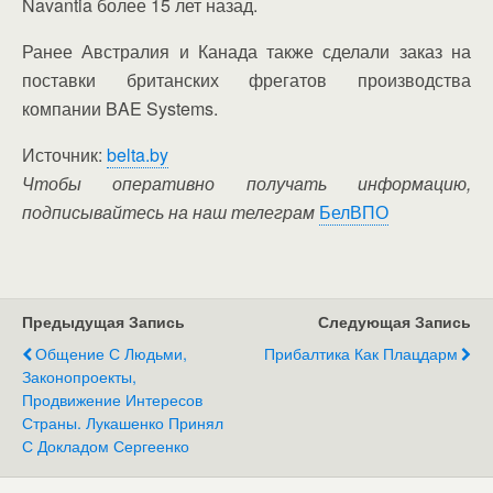
Navantia более 15 лет назад.
Ранее Австралия и Канада также сделали заказ на
поставки британских фрегатов производства
компании BAE Systems.
Источник:
belta.by
Чтобы оперативно получать информацию,
подписывайтесь на наш телеграм
БелВПО
Предыдущая Запись
Следующая Запись
Общение С Людьми,
Прибалтика Как Плацдарм
Законопроекты,
Продвижение Интересов
Страны. Лукашенко Принял
С Докладом Сергеенко