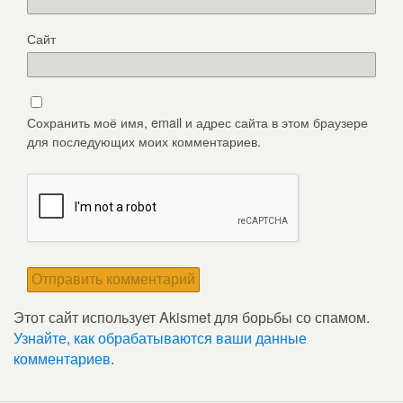
Сайт
Сохранить моё имя, email и адрес сайта в этом браузере
для последующих моих комментариев.
Этот сайт использует Akismet для борьбы со спамом.
Узнайте, как обрабатываются ваши данные
комментариев
.