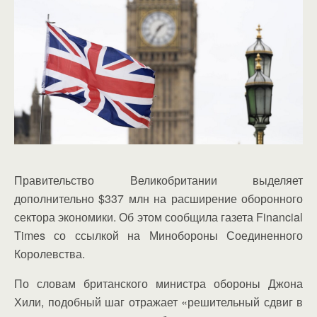
Правительство Великобритании выделяет
дополнительно $337 млн на расширение оборонного
сектора экономики. Об этом сообщила газета Financial
Times со ссылкой на Минобороны Соединенного
Королевства.
По словам британского министра обороны Джона
Хили, подобный шаг отражает «решительный сдвиг в