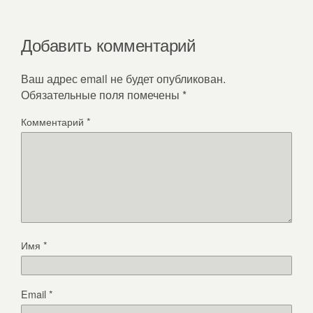
Добавить комментарий
Ваш адрес email не будет опубликован.
Обязательные поля помечены
*
Комментарий
*
Имя
*
Email
*