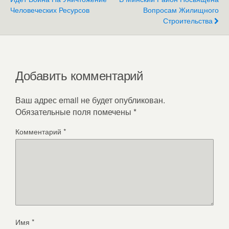
Человеческих Ресурсов
Вопросам Жилищного
Строительства
Добавить комментарий
Ваш адрес email не будет опубликован.
Обязательные поля помечены
*
Комментарий
*
Имя
*