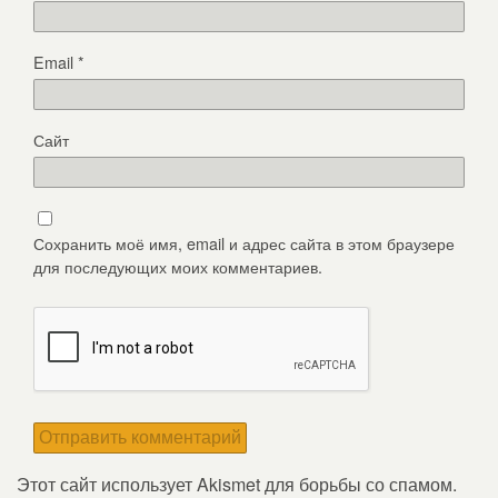
Email
*
Сайт
Сохранить моё имя, email и адрес сайта в этом браузере
для последующих моих комментариев.
Этот сайт использует Akismet для борьбы со спамом.