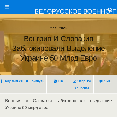
БЕЛОРУССКОЕ ВОЕННО-
27.10.2023
Венгрия И Словакия
Заблокировали Выделение
Украине 50 Млрд Евро
Поделиться
Твитнуть
Pin
Отпр. по
SMS
эл. почте
Венгрия и Словакия заблокировали выделение
Украине 50 млрд евро.