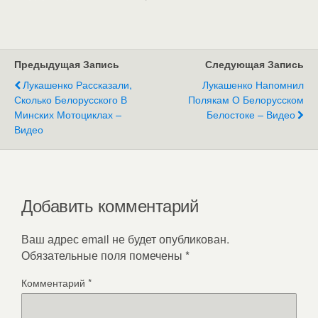
Предыдущая Запись
Следующая Запись
Лукашенко Рассказали,
Лукашенко Напомнил
Сколько Белорусского В
Полякам О Белорусском
Минских Мотоциклах –
Белостоке – Видео
Видео
Добавить комментарий
Ваш адрес email не будет опубликован.
Обязательные поля помечены
*
Комментарий
*