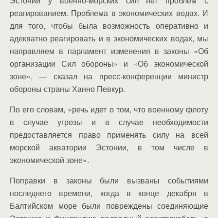
Эстонии у военно-морских сил нет проблем с
реагированием. Проблема в экономических водах. И
для того, чтобы была возможность оперативно и
адекватно реагировать и в экономических водах, мы
направляем в парламент изменения в законы «Об
организации Сил обороны» и «Об экономической
зоне», — сказал на пресс-конференции министр
обороны страны Ханно Певкур.
По его словам, «речь идет о том, что военному флоту
в случае угрозы и в случае необходимости
предоставляется право применять силу на всей
морской акватории Эстонии, в том числе в
экономической зоне».
Поправки в законы были вызваны событиями
последнего времени, когда в конце декабря в
Балтийском море были повреждены соединяющие