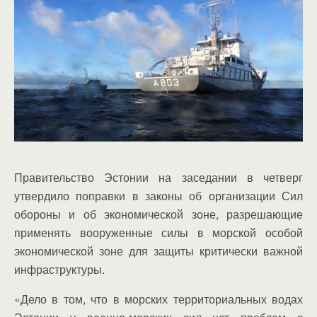
Правительство Эстонии на заседании в четверг
утвердило поправки в законы об организации Сил
обороны и об экономической зоне, разрешающие
применять вооруженные силы в морской особой
экономической зоне для защиты критически важной
инфраструктуры.
«Дело в том, что в морских территориальных водах