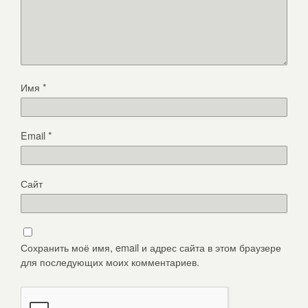
Имя
*
Email
*
Сайт
Сохранить моё имя, email и адрес сайта в этом браузере
для последующих моих комментариев.